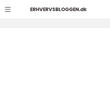
ERHVERVSBLOGGEN.
dk