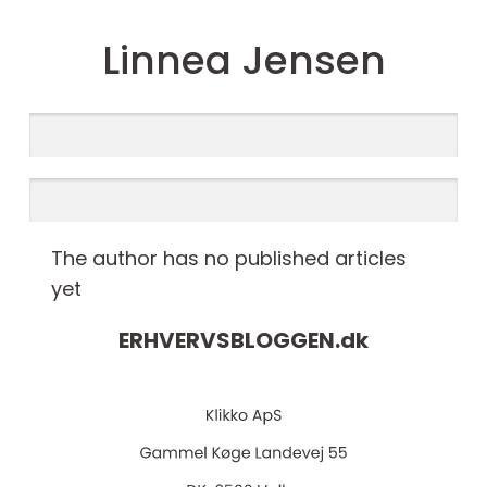
Linnea Jensen
The author has no published articles
yet
ERHVERVSBLOGGEN.
dk