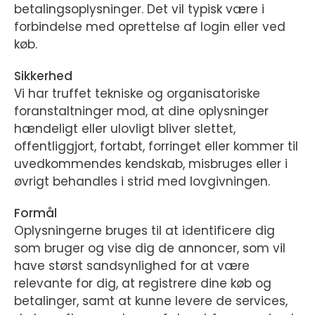
betalingsoplysninger. Det vil typisk være i
forbindelse med oprettelse af login eller ved
køb.
Sikkerhed
Vi har truffet tekniske og organisatoriske
foranstaltninger mod, at dine oplysninger
hændeligt eller ulovligt bliver slettet,
offentliggjort, fortabt, forringet eller kommer til
uvedkommendes kendskab, misbruges eller i
øvrigt behandles i strid med lovgivningen.
Formål
Oplysningerne bruges til at identificere dig
som bruger og vise dig de annoncer, som vil
have størst sandsynlighed for at være
relevante for dig, at registrere dine køb og
betalinger, samt at kunne levere de services,