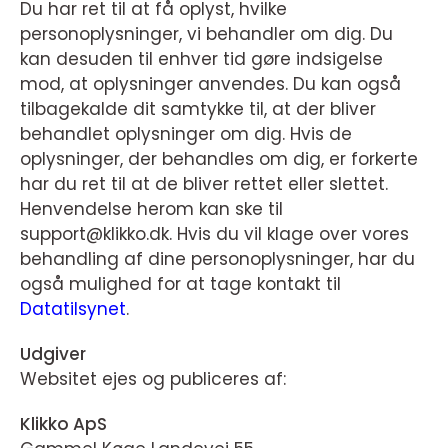
Du har ret til at få oplyst, hvilke
personoplysninger, vi behandler om dig. Du
kan desuden til enhver tid gøre indsigelse
mod, at oplysninger anvendes. Du kan også
tilbagekalde dit samtykke til, at der bliver
behandlet oplysninger om dig. Hvis de
oplysninger, der behandles om dig, er forkerte
har du ret til at de bliver rettet eller slettet.
Henvendelse herom kan ske til
support@klikko.dk. Hvis du vil klage over vores
behandling af dine personoplysninger, har du
også mulighed for at tage kontakt til
Datatilsynet
.
Udgiver
Websitet ejes og publiceres af:
Klikko ApS