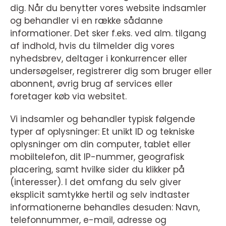
dig. Når du benytter vores website indsamler
og behandler vi en række sådanne
informationer. Det sker f.eks. ved alm. tilgang
af indhold, hvis du tilmelder dig vores
nyhedsbrev, deltager i konkurrencer eller
undersøgelser, registrerer dig som bruger eller
abonnent, øvrig brug af services eller
foretager køb via websitet.
Vi indsamler og behandler typisk følgende
typer af oplysninger: Et unikt ID og tekniske
oplysninger om din computer, tablet eller
mobiltelefon, dit IP-nummer, geografisk
placering, samt hvilke sider du klikker på
(interesser). I det omfang du selv giver
eksplicit samtykke hertil og selv indtaster
informationerne behandles desuden: Navn,
telefonnummer, e-mail, adresse og