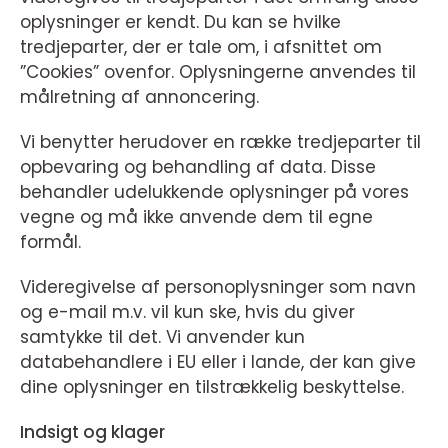
oplysninger er kendt. Du kan se hvilke
tredjeparter, der er tale om, i afsnittet om
”Cookies” ovenfor. Oplysningerne anvendes til
målretning af annoncering.
Vi benytter herudover en række tredjeparter til
opbevaring og behandling af data. Disse
behandler udelukkende oplysninger på vores
vegne og må ikke anvende dem til egne
formål.
Videregivelse af personoplysninger som navn
og e-mail m.v. vil kun ske, hvis du giver
samtykke til det. Vi anvender kun
databehandlere i EU eller i lande, der kan give
dine oplysninger en tilstrækkelig beskyttelse.
Indsigt og klager