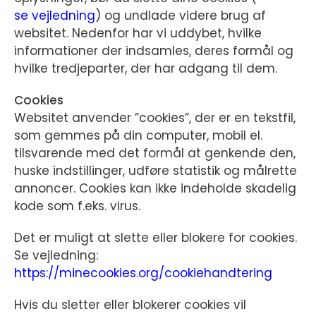
se vejledning
) og undlade videre brug af
websitet. Nedenfor har vi uddybet, hvilke
informationer der indsamles, deres formål og
hvilke tredjeparter, der har adgang til dem.
Cookies
Websitet anvender ”cookies”, der er en tekstfil,
som gemmes på din computer, mobil el.
tilsvarende med det formål at genkende den,
huske indstillinger, udføre statistik og målrette
annoncer. Cookies kan ikke indeholde skadelig
kode som f.eks. virus.
Det er muligt at slette eller blokere for cookies.
Se vejledning:
https://minecookies.org/cookiehandtering
Hvis du sletter eller blokerer cookies vil