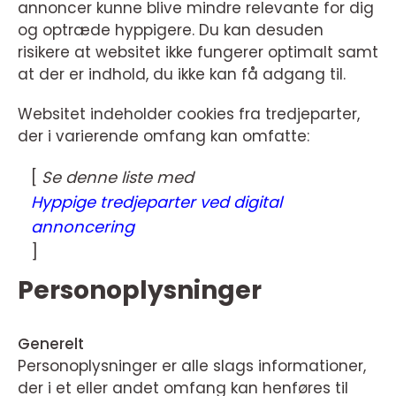
annoncer kunne blive mindre relevante for dig
og optræde hyppigere. Du kan desuden
risikere at websitet ikke fungerer optimalt samt
at der er indhold, du ikke kan få adgang til.
Websitet indeholder cookies fra tredjeparter,
der i varierende omfang kan omfatte:
[
Se denne liste med
Hyppige tredjeparter ved digital
annoncering
]
Personoplysninger
Generelt
Personoplysninger er alle slags informationer,
der i et eller andet omfang kan henføres til