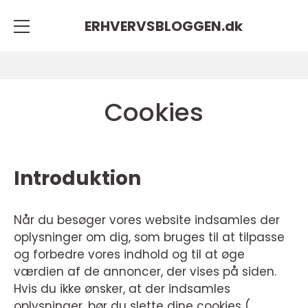
ERHVERVSBLOGGEN.
dk
Cookies
Introduktion
Når du besøger vores website indsamles der
oplysninger om dig, som bruges til at tilpasse
og forbedre vores indhold og til at øge
værdien af de annoncer, der vises på siden.
Hvis du ikke ønsker, at der indsamles
oplysninger, bør du slette dine cookies (