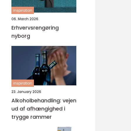
inspiration
06. March 2026
Erhvervsrengøring
nyborg
inspiration
23. January 2026
Alkoholbehandling: vejen
ud af afhængighed i
trygge rammer