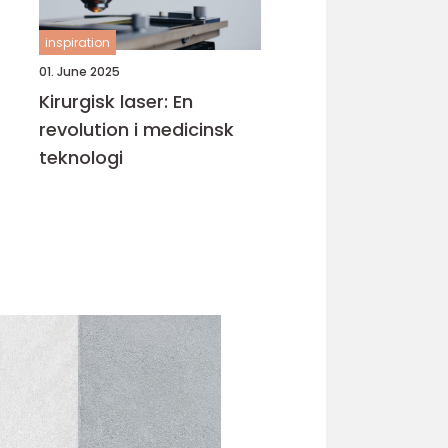
inspiration
01. June 2025
Kirurgisk laser: En
revolution i medicinsk
teknologi