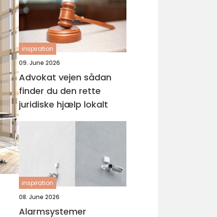
inspiration
09. June 2026
Advokat vejen sådan
finder du den rette
juridiske hjælp lokalt
inspiration
08. June 2026
Alarmsystemer