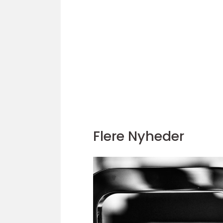
Flere Nyheder