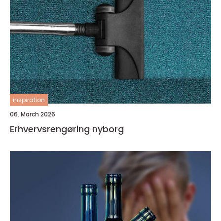
inspiration
06. March 2026
Erhvervsrengøring nyborg