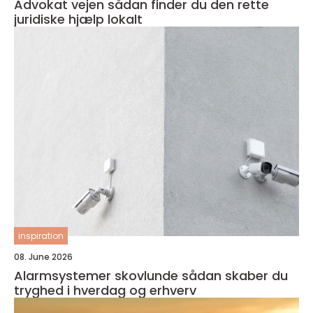
Advokat vejen sådan finder du den rette
juridiske hjælp lokalt
inspiration
08. June 2026
Alarmsystemer skovlunde sådan skaber du
tryghed i hverdag og erhverv