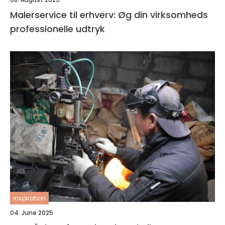
Malerservice til erhverv: Øg din virksomheds
professionelle udtryk
inspiration
04. June 2025