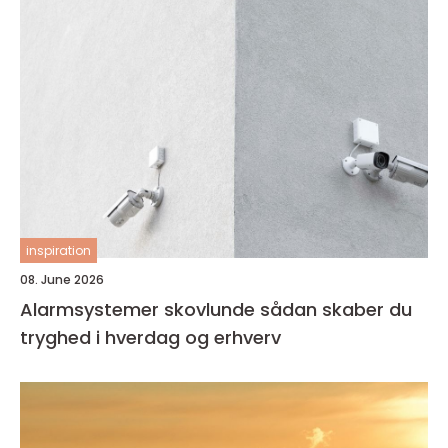
inspiration
08. June 2026
Alarmsystemer skovlunde sådan skaber du
tryghed i hverdag og erhverv