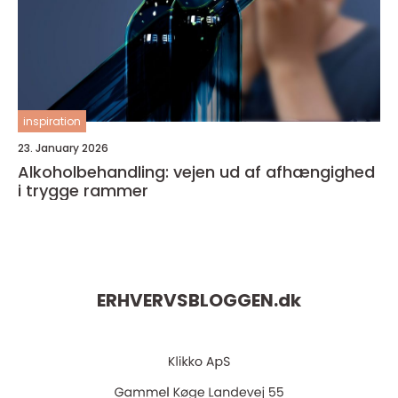
inspiration
23. January 2026
Alkoholbehandling: vejen ud af afhængighed
i trygge rammer
ERHVERVSBLOGGEN.
dk