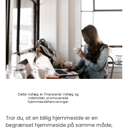
Tror du, at en billig hjemmeside er en
begrænset hjemmeside på samme måde,