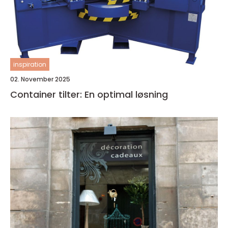
inspiration
02. November 2025
Container tilter: En optimal løsning