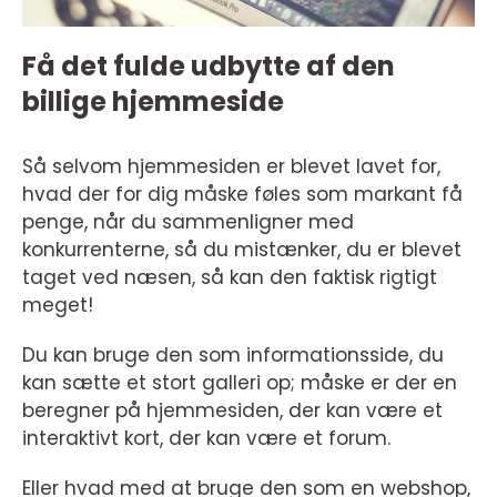
Få det fulde udbytte af den
billige hjemmeside
Så selvom hjemmesiden er blevet lavet for,
hvad der for dig måske føles som markant få
penge, når du sammenligner med
konkurrenterne, så du mistænker, du er blevet
taget ved næsen, så kan den faktisk rigtigt
meget!
Du kan bruge den som informationsside, du
kan sætte et stort galleri op; måske er der en
beregner på hjemmesiden, der kan være et
interaktivt kort, der kan være et forum.
Eller hvad med at bruge den som en webshop,