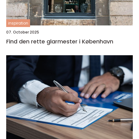
inspiration
07. October 2025
Find den rette glarmester i København