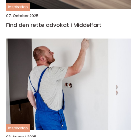
inspiration
07. October 2025
Find den rette advokat i Middelfart
inspiration
08. August 2025