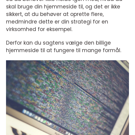
skal bruge din hjemmeside til, og det er ikke
sikkert, at du behøver at oprette flere,
medmindre dette er din strategi for en
virksomhed for eksempel.
Derfor kan du sagtens vælge den billige
hjemmeside til at fungere til mange formål.