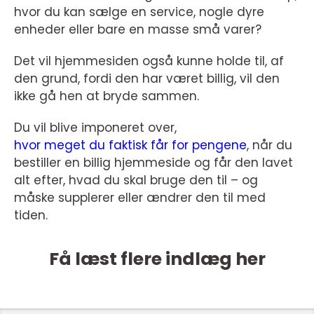
hvor du kan sælge en service, nogle dyre
enheder eller bare en masse små varer?
Det vil hjemmesiden også kunne holde til, af
den grund, fordi den har været billig, vil den
ikke gå hen at bryde sammen.
Du vil blive imponeret over,
hvor meget du faktisk får for pengene
, når du
bestiller en billig hjemmeside og får den lavet
alt efter, hvad du skal bruge den til – og
måske supplerer eller ændrer den til med
tiden.
Få læst flere indlæg her