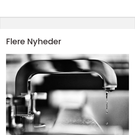
Flere Nyheder