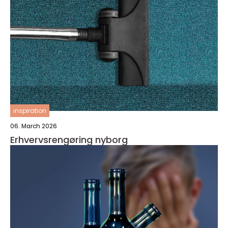
inspiration
06. March 2026
Erhvervsrengøring nyborg