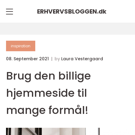
ERHVERVSBLOGGEN.
dk
inspiration
08. September 2021
by
Laura Vestergaard
Brug den billige
hjemmeside til
mange formål!