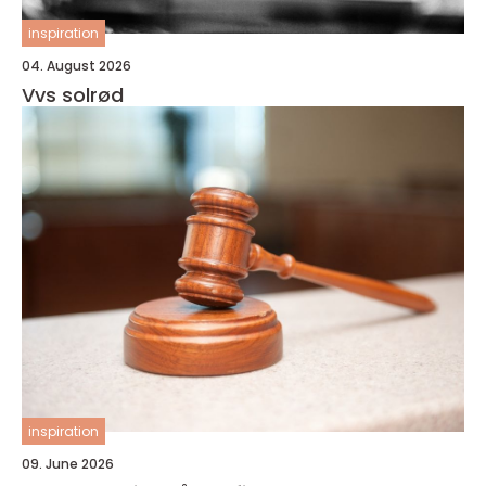
inspiration
04. August 2026
Vvs solrød
inspiration
09. June 2026