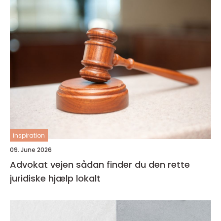
inspiration
09. June 2026
Advokat vejen sådan finder du den rette
juridiske hjælp lokalt