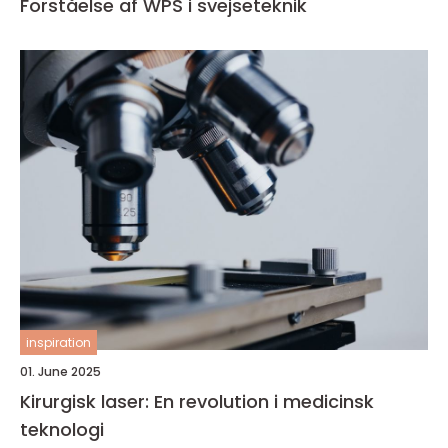
Forståelse af WPS i svejseteknik
inspiration
01. June 2025
Kirurgisk laser: En revolution i medicinsk
teknologi