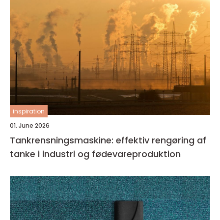
inspiration
01. June 2026
Tankrensningsmaskine: effektiv rengøring af
tanke i industri og fødevareproduktion