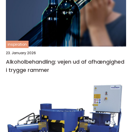
inspiration
23. January 2026
Alkoholbehandling: vejen ud af afhængighed
i trygge rammer