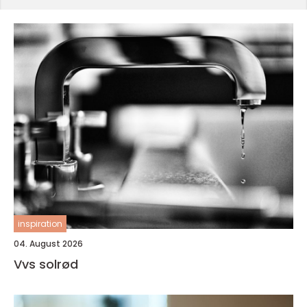
inspiration
04. August 2026
Vvs solrød