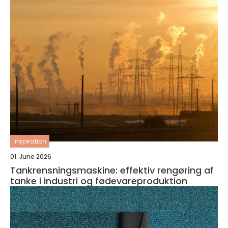
inspiration
01. June 2026
Tankrensningsmaskine: effektiv rengøring af
tanke i industri og fødevareproduktion