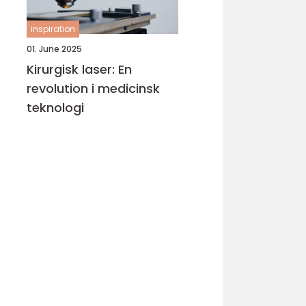
inspiration
01. June 2025
Kirurgisk laser: En
revolution i medicinsk
teknologi