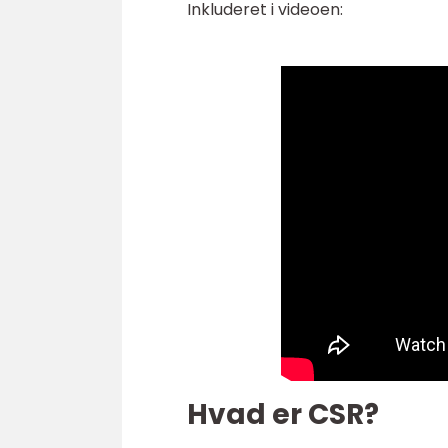
Inkluderet i videoen:
Hvad er CSR?