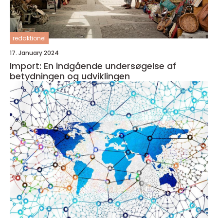
redaktionel
17. January 2024
Import: En indgående undersøgelse af
betydningen og udviklingen