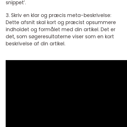
snippet’.
3. Skriv en klar og præcis meta-beskrivelse:
Dette afsnit skal kort og præcist opsummere
indholdet og formålet med din artikel. Det er
det, som søgeresultaterne viser som en kort
beskrivelse af din artikel.