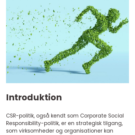
Introduktion
CSR-politik, også kendt som Corporate Social
Responsibility-politik, er en strategisk tilgang,
som virksomheder og organisationer kan