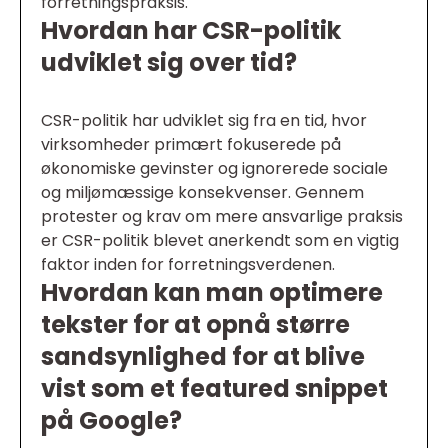
forretningspraksis.
Hvordan har CSR-politik
udviklet sig over tid?
CSR-politik har udviklet sig fra en tid, hvor
virksomheder primært fokuserede på
økonomiske gevinster og ignorerede sociale
og miljømæssige konsekvenser. Gennem
protester og krav om mere ansvarlige praksis
er CSR-politik blevet anerkendt som en vigtig
faktor inden for forretningsverdenen.
Hvordan kan man optimere
tekster for at opnå større
sandsynlighed for at blive
vist som et featured snippet
på Google?