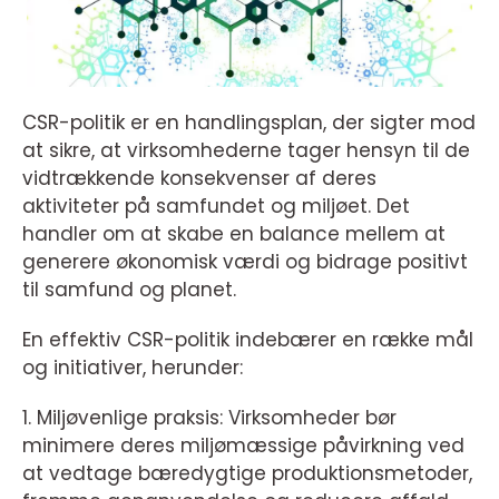
CSR-politik er en handlingsplan, der sigter mod
at sikre, at virksomhederne tager hensyn til de
vidtrækkende konsekvenser af deres
aktiviteter på samfundet og miljøet. Det
handler om at skabe en balance mellem at
generere økonomisk værdi og bidrage positivt
til samfund og planet.
En effektiv CSR-politik indebærer en række mål
og initiativer, herunder:
1. Miljøvenlige praksis: Virksomheder bør
minimere deres miljømæssige påvirkning ved
at vedtage bæredygtige produktionsmetoder,