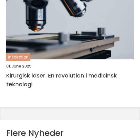
inspiration
01. June 2025
Kirurgisk laser: En revolution i medicinsk
teknologi
Flere Nyheder