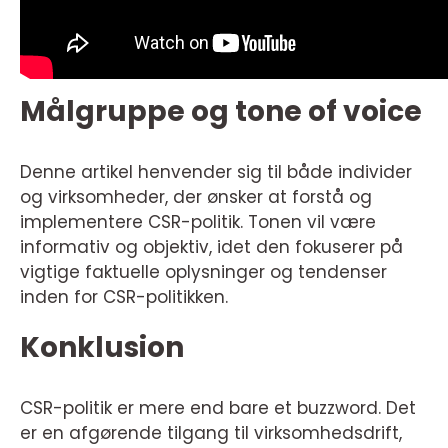
Målgruppe og tone of voice
Denne artikel henvender sig til både individer
og virksomheder, der ønsker at forstå og
implementere CSR-politik. Tonen vil være
informativ og objektiv, idet den fokuserer på
vigtige faktuelle oplysninger og tendenser
inden for CSR-politikken.
Konklusion
CSR-politik er mere end bare et buzzword. Det
er en afgørende tilgang til virksomhedsdrift,