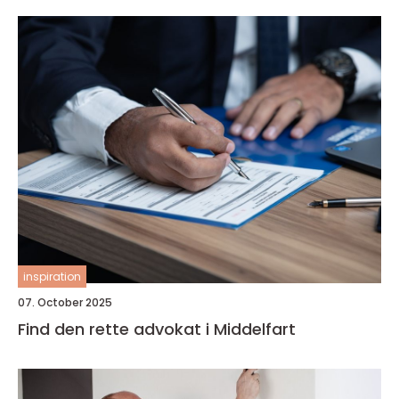
inspiration
07. October 2025
Find den rette advokat i Middelfart