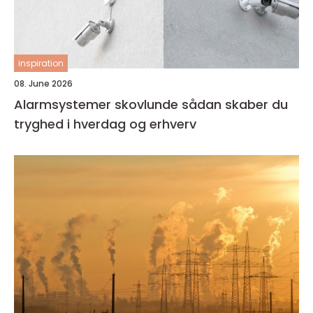
inspiration
08. June 2026
Alarmsystemer skovlunde sådan skaber du
tryghed i hverdag og erhverv