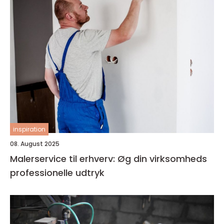
inspiration
08. August 2025
Malerservice til erhverv: Øg din virksomheds
professionelle udtryk