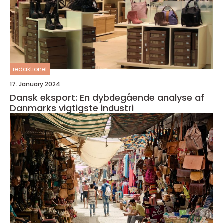
redaktionel
17. January 2024
Dansk eksport: En dybdegående analyse af
Danmarks vigtigste industri