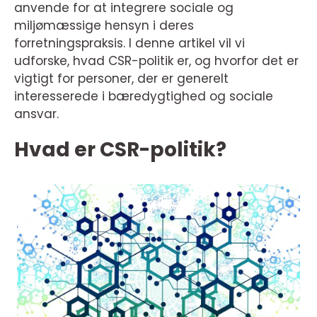
anvende for at integrere sociale og
miljømæssige hensyn i deres
forretningspraksis. I denne artikel vil vi
udforske, hvad CSR-politik er, og hvorfor det er
vigtigt for personer, der er generelt
interesserede i bæredygtighed og sociale
ansvar.
Hvad er CSR-politik?