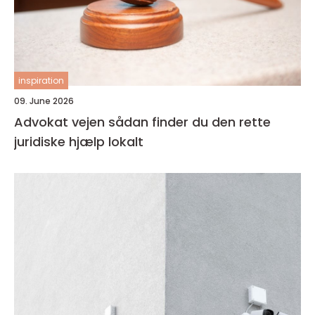
inspiration
09. June 2026
Advokat vejen sådan finder du den rette
juridiske hjælp lokalt