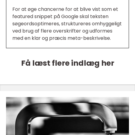
For at øge chancerne for at blive vist som et
featured snippet på Google skal teksten
søgeordsoptimeres, struktureres omhyggeligt
ved brug af flere overskrifter og udformes
med en klar og præcis meta-beskrivelse.
Få læst flere indlæg her