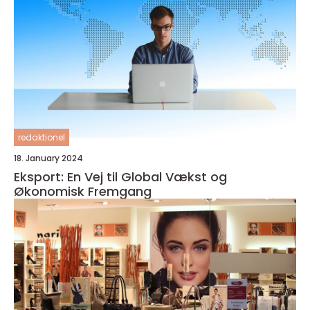
redaktionel
18. January 2024
Eksport: En Vej til Global Vækst og
Økonomisk Fremgang