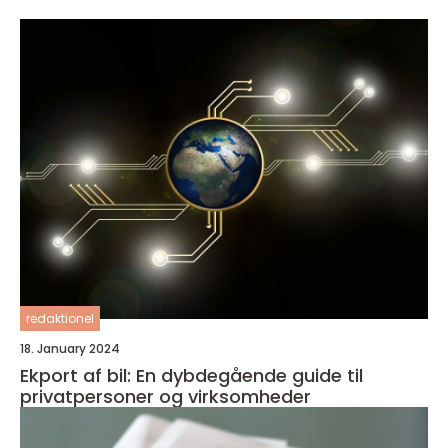
redaktionel
18. January 2024
Ekport af bil: En dybdegående guide til
privatpersoner og virksomheder