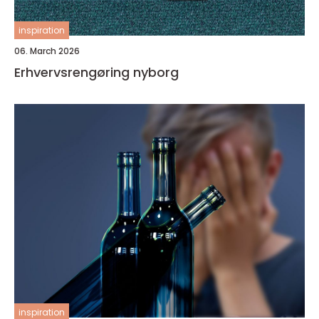
inspiration
06. March 2026
Erhvervsrengøring nyborg
inspiration