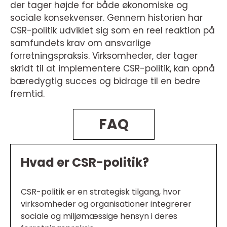
der tager højde for både økonomiske og
sociale konsekvenser. Gennem historien har
CSR-politik udviklet sig som en reel reaktion på
samfundets krav om ansvarlige
forretningspraksis. Virksomheder, der tager
skridt til at implementere CSR-politik, kan opnå
bæredygtig succes og bidrage til en bedre
fremtid.
FAQ
Hvad er CSR-politik?
CSR-politik er en strategisk tilgang, hvor
virksomheder og organisationer integrerer
sociale og miljømæssige hensyn i deres