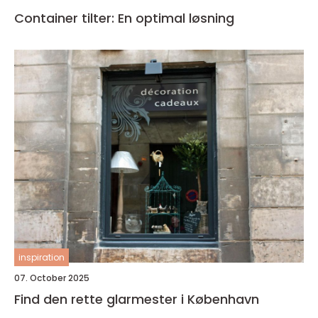
Container tilter: En optimal løsning
inspiration
07. October 2025
Find den rette glarmester i København