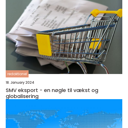
redaktionel
18. January 2024
SMV eksport - en nøgle til vækst og
globalisering