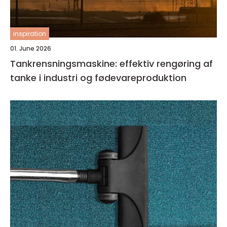
inspiration
01. June 2026
Tankrensningsmaskine: effektiv rengøring af
tanke i industri og fødevareproduktion