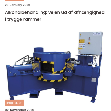
23. January 2026
Alkoholbehandling: vejen ud af afhængighed
i trygge rammer
inspiration
02. November 2025