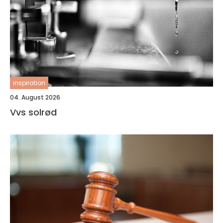
inspiration
04. August 2026
Vvs solrød