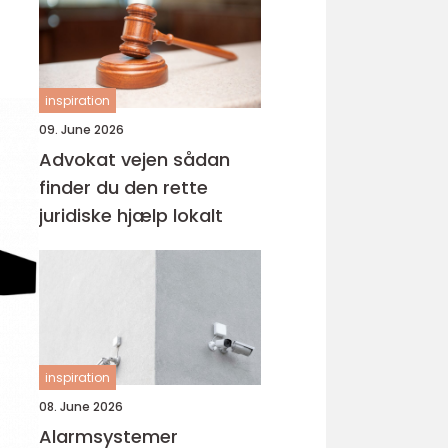
inspiration
09. June 2026
Advokat vejen sådan
finder du den rette
juridiske hjælp lokalt
inspiration
08. June 2026
Alarmsystemer