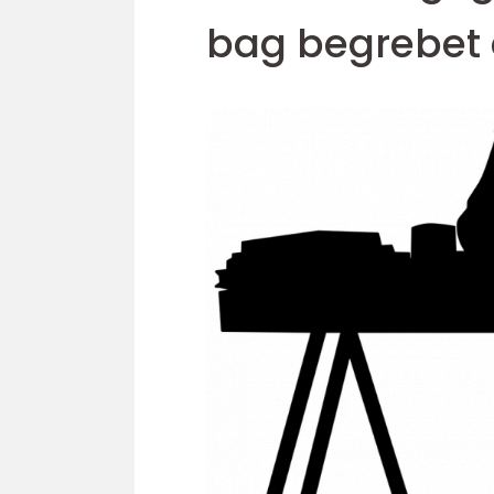
bag begrebet 