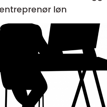
entreprenør løn