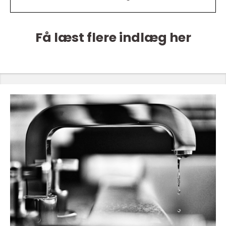
Få læst flere indlæg her