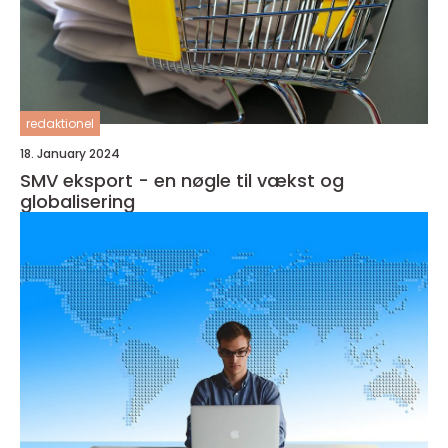
redaktionel
18. January 2024
SMV eksport - en nøgle til vækst og
globalisering