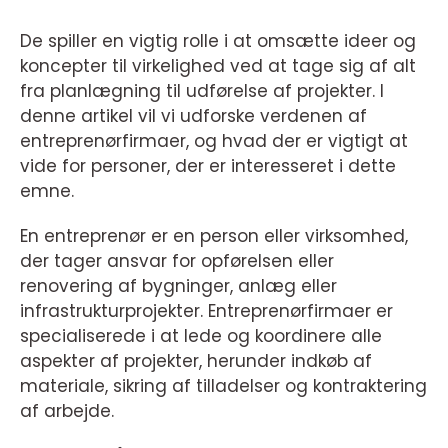
De spiller en vigtig rolle i at omsætte ideer og
koncepter til virkelighed ved at tage sig af alt
fra planlægning til udførelse af projekter. I
denne artikel vil vi udforske verdenen af
entreprenørfirmaer, og hvad der er vigtigt at
vide for personer, der er interesseret i dette
emne.
En entreprenør er en person eller virksomhed,
der tager ansvar for opførelsen eller
renovering af bygninger, anlæg eller
infrastrukturprojekter. Entreprenørfirmaer er
specialiserede i at lede og koordinere alle
aspekter af projekter, herunder indkøb af
materiale, sikring af tilladelser og kontraktering
af arbejde.