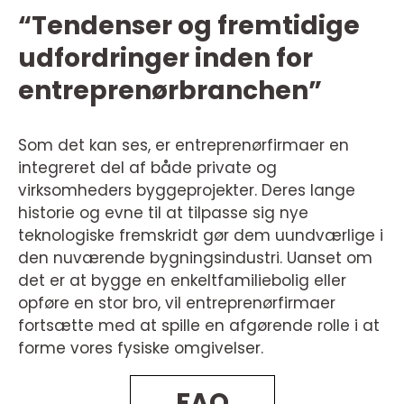
“Tendenser og fremtidige
udfordringer inden for
entreprenørbranchen”
Som det kan ses, er entreprenørfirmaer en
integreret del af både private og
virksomheders byggeprojekter. Deres lange
historie og evne til at tilpasse sig nye
teknologiske fremskridt gør dem uundværlige i
den nuværende bygningsindustri. Uanset om
det er at bygge en enkeltfamiliebolig eller
opføre en stor bro, vil entreprenørfirmaer
fortsætte med at spille en afgørende rolle i at
forme vores fysiske omgivelser.
FAQ