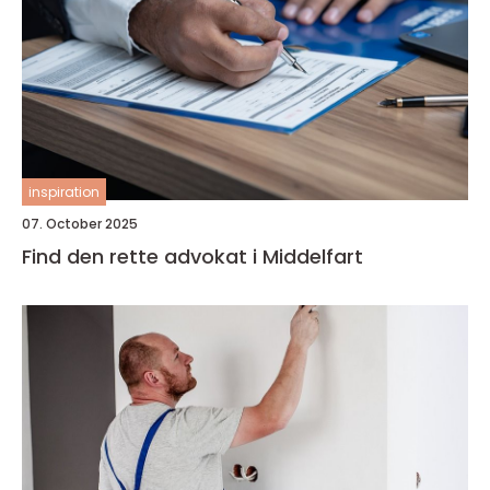
inspiration
07. October 2025
Find den rette advokat i Middelfart