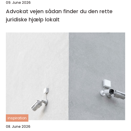
09. June 2026
Advokat vejen sådan finder du den rette
juridiske hjælp lokalt
inspiration
08. June 2026