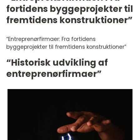
fortidens byggeprojekter til
fremtidens konstruktioner”
“Entreprenørfirmaer: Fra fortidens
byggeprojekter til fremtidens konstruktioner”
“Historisk udvikling af
entreprenørfirmaer”