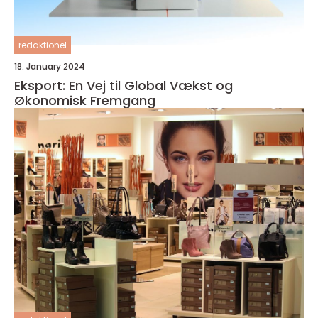
redaktionel
18. January 2024
Eksport: En Vej til Global Vækst og
Økonomisk Fremgang