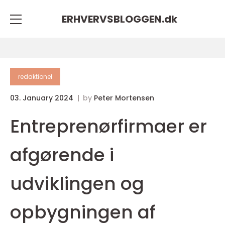
ERHVERVSBLOGGEN.
dk
redaktionel
03. January 2024
by
Peter Mortensen
Entreprenørfirmaer er
afgørende i
udviklingen og
opbygningen af