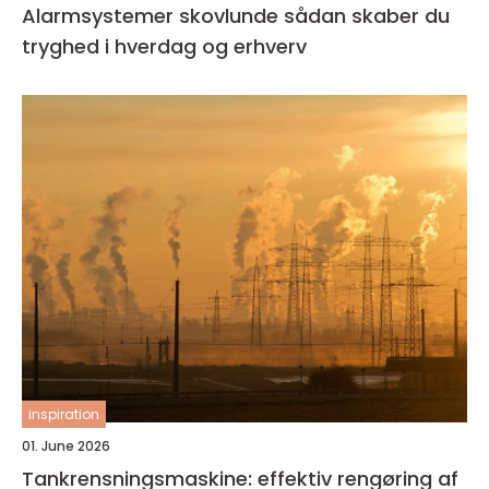
Alarmsystemer skovlunde sådan skaber du
tryghed i hverdag og erhverv
inspiration
01. June 2026
Tankrensningsmaskine: effektiv rengøring af