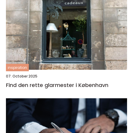
inspiration
07. October 2025
Find den rette glarmester i København