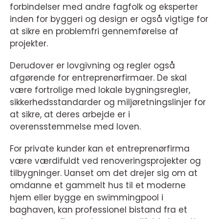
forbindelser med andre fagfolk og eksperter
inden for byggeri og design er også vigtige for
at sikre en problemfri gennemførelse af
projekter.
Derudover er lovgivning og regler også
afgørende for entreprenørfirmaer. De skal
være fortrolige med lokale bygningsregler,
sikkerhedsstandarder og miljøretningslinjer for
at sikre, at deres arbejde er i
overensstemmelse med loven.
For private kunder kan et entreprenørfirma
være værdifuldt ved renoveringsprojekter og
tilbygninger. Uanset om det drejer sig om at
omdanne et gammelt hus til et moderne
hjem eller bygge en swimmingpool i
baghaven, kan professionel bistand fra et