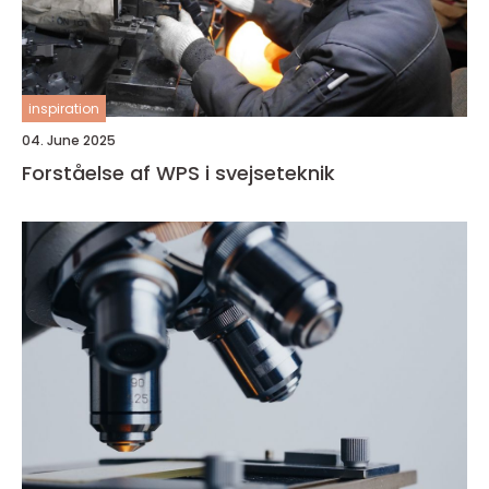
inspiration
04. June 2025
Forståelse af WPS i svejseteknik