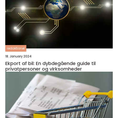
redaktionel
18. January 2024
Ekport af bil: En dybdegående guide til
privatpersoner og virksomheder