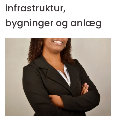
infrastruktur,
bygninger og anlæg