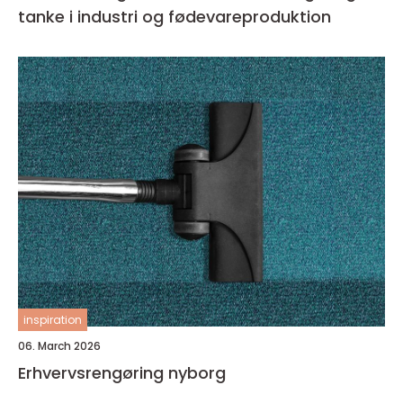
tanke i industri og fødevareproduktion
inspiration
06. March 2026
Erhvervsrengøring nyborg