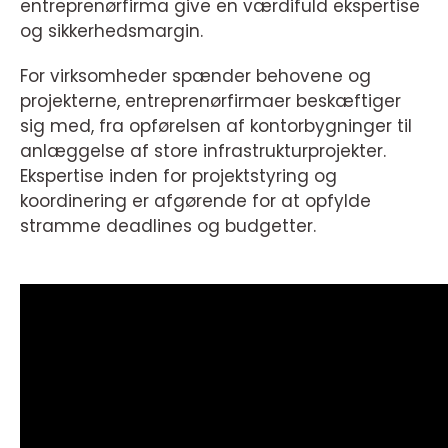
entreprenørfirma give en værdifuld ekspertise
og sikkerhedsmargin.
For virksomheder spænder behovene og
projekterne, entreprenørfirmaer beskæftiger
sig med, fra opførelsen af kontorbygninger til
anlæggelse af store infrastrukturprojekter.
Ekspertise inden for projektstyring og
koordinering er afgørende for at opfylde
stramme deadlines og budgetter.