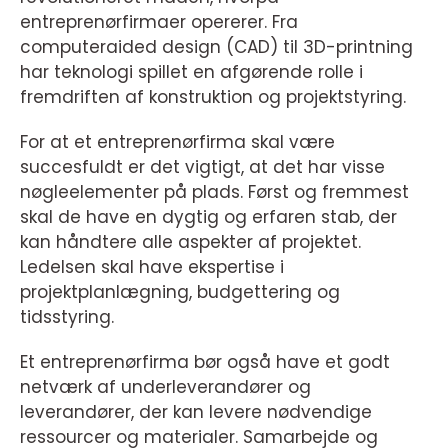
entreprenørfirmaer opererer. Fra
computeraided design (CAD) til 3D-printning
har teknologi spillet en afgørende rolle i
fremdriften af konstruktion og projektstyring.
For at et entreprenørfirma skal være
succesfuldt er det vigtigt, at det har visse
nøgleelementer på plads. Først og fremmest
skal de have en dygtig og erfaren stab, der
kan håndtere alle aspekter af projektet.
Ledelsen skal have ekspertise i
projektplanlægning, budgettering og
tidsstyring.
Et entreprenørfirma bør også have et godt
netværk af underleverandører og
leverandører, der kan levere nødvendige
ressourcer og materialer. Samarbejde og