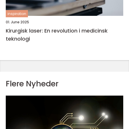
inspiration
01. June 2025
Kirurgisk laser: En revolution i medicinsk
teknologi
Flere Nyheder