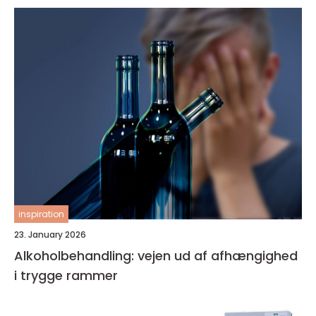
inspiration
23. January 2026
Alkoholbehandling: vejen ud af afhængighed
i trygge rammer