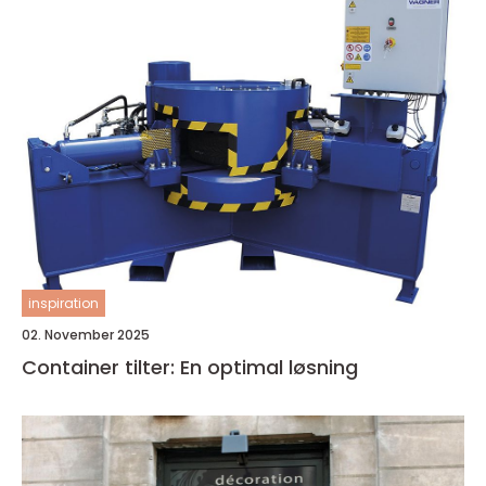
inspiration
02. November 2025
Container tilter: En optimal løsning