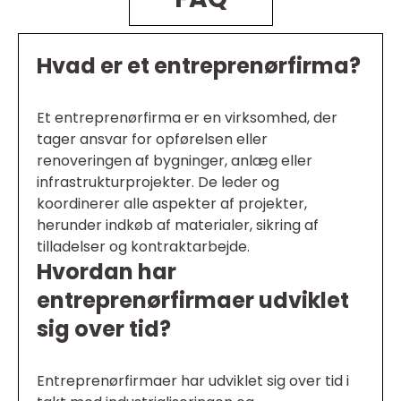
Hvad er et entreprenørfirma?
Et entreprenørfirma er en virksomhed, der
tager ansvar for opførelsen eller
renoveringen af bygninger, anlæg eller
infrastrukturprojekter. De leder og
koordinerer alle aspekter af projekter,
herunder indkøb af materialer, sikring af
tilladelser og kontraktarbejde.
Hvordan har
entreprenørfirmaer udviklet
sig over tid?
Entreprenørfirmaer har udviklet sig over tid i