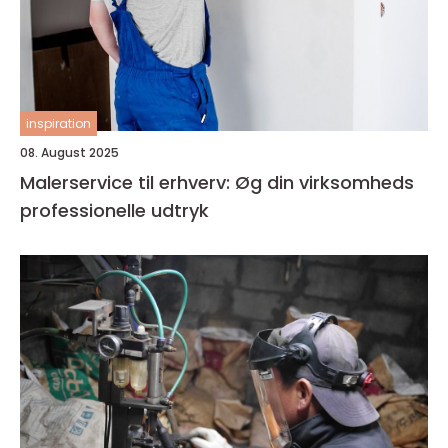
inspiration
08. August 2025
Malerservice til erhverv: Øg din virksomheds
professionelle udtryk