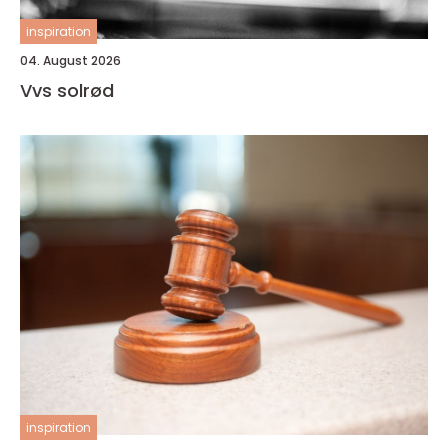
inspiration
04. August 2026
Vvs solrød
inspiration