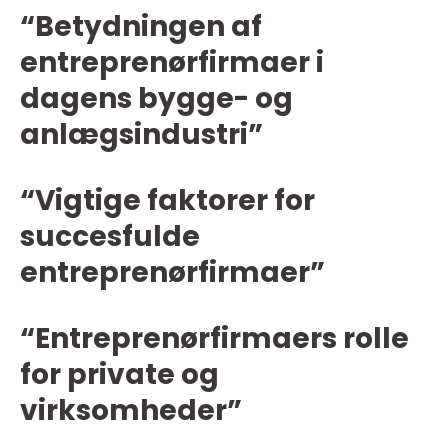
“Betydningen af
entreprenørfirmaer i
dagens bygge- og
anlægsindustri”
“Vigtige faktorer for
succesfulde
entreprenørfirmaer”
“Entreprenørfirmaers rolle
for private og
virksomheder”