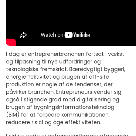
I dag er entreprenørbranchen fortsat i vækst
og tilpasning til nye udfordringer og
teknologiske fremskridt. Bæredygtigt byggeri,
energieffektivitet og brugen af off-site
produktion er nogle af de tendenser, der
påvirker branchen. Entrepreneurs vender sig
også i stigende grad mod digitalisering og
brugen af bygningsinformationsteknologi
(BIM) for at forbedre kommunikationen,
reducere risici og øge effektiviteten.