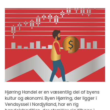
Hjørring Handel er en væsentlig del af byens
kultur og økonomi. Byen Hjørring, der ligger i
Vendsyssel i Nordjylland, har en rig