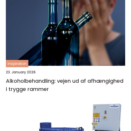
inspiration
23. January 2026
Alkoholbehandling: vejen ud af afhængighed
i trygge rammer