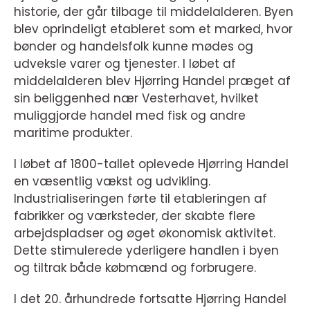
historie, der går tilbage til middelalderen. Byen
blev oprindeligt etableret som et marked, hvor
bønder og handelsfolk kunne mødes og
udveksle varer og tjenester. I løbet af
middelalderen blev Hjørring Handel præget af
sin beliggenhed nær Vesterhavet, hvilket
muliggjorde handel med fisk og andre
maritime produkter.
I løbet af 1800-tallet oplevede Hjørring Handel
en væsentlig vækst og udvikling.
Industrialiseringen førte til etableringen af
fabrikker og værksteder, der skabte flere
arbejdspladser og øget økonomisk aktivitet.
Dette stimulerede yderligere handlen i byen
og tiltrak både købmænd og forbrugere.
I det 20. århundrede fortsatte Hjørring Handel