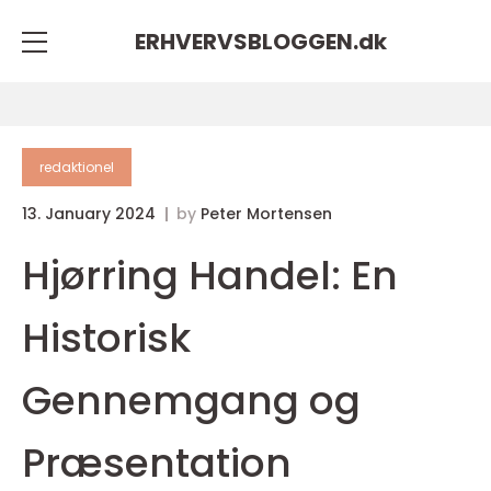
ERHVERVSBLOGGEN.
dk
redaktionel
13. January 2024
by
Peter Mortensen
Hjørring Handel: En
Historisk
Gennemgang og
Præsentation