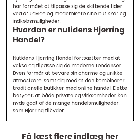
har formået at tilpasse sig de skiftende tider
ved at udvide og modernisere sine butikker og
indkøbsmuligheder.
Hvordan er nutidens Hjørring
Handel?
Nutidens Hjørring Handel fortsætter med at
vokse og tilpasse sig de moderne tendenser.
Byen formår at bevare sin charme og unikke
atmosfære, samtidig med at den kombinerer
traditionelle butikker med online handel. Dette
betyder, at både private og virksomheder kan
nyde godt af de mange handelsmuligheder,
som Hjørring tilbyder.
Få læst flere indlæg her