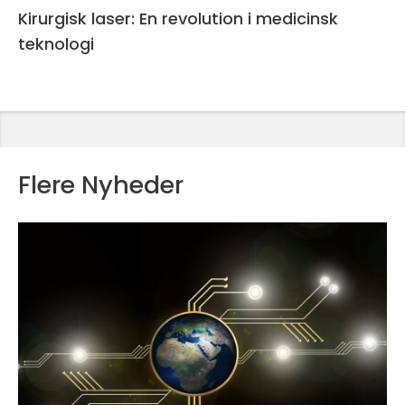
Kirurgisk laser: En revolution i medicinsk
teknologi
Flere Nyheder