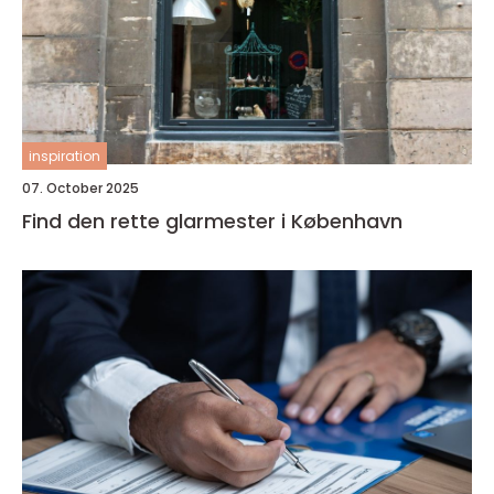
inspiration
07. October 2025
Find den rette glarmester i København