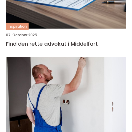
inspiration
07. October 2025
Find den rette advokat i Middelfart