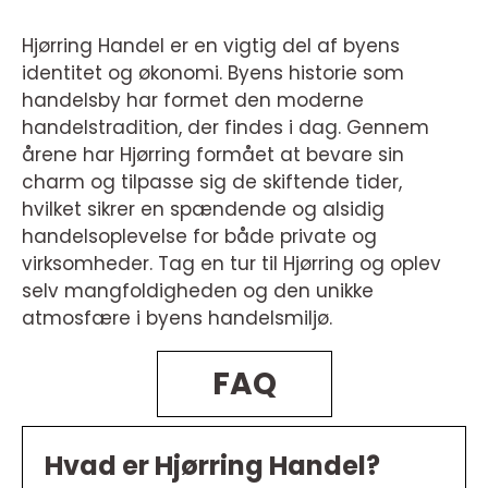
Hjørring Handel er en vigtig del af byens
identitet og økonomi. Byens historie som
handelsby har formet den moderne
handelstradition, der findes i dag. Gennem
årene har Hjørring formået at bevare sin
charm og tilpasse sig de skiftende tider,
hvilket sikrer en spændende og alsidig
handelsoplevelse for både private og
virksomheder. Tag en tur til Hjørring og oplev
selv mangfoldigheden og den unikke
atmosfære i byens handelsmiljø.
FAQ
Hvad er Hjørring Handel?