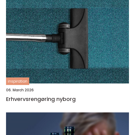
inspiration
06. March 2026
Erhvervsrengøring nyborg