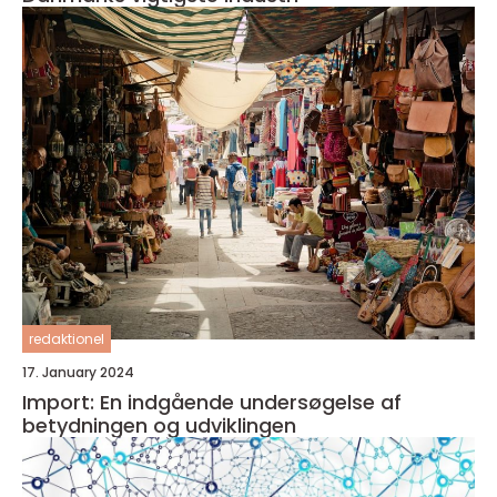
redaktionel
17. January 2024
Import: En indgående undersøgelse af
betydningen og udviklingen