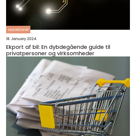
redaktionel
18. January 2024
Ekport af bil: En dybdegående guide til
privatpersoner og virksomheder