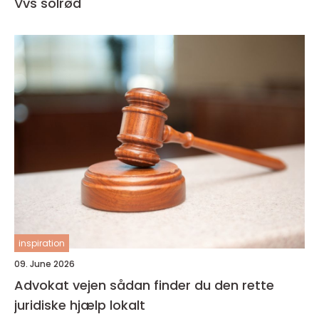
Vvs solrød
inspiration
09. June 2026
Advokat vejen sådan finder du den rette
juridiske hjælp lokalt