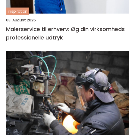
inspiration
08. August 2025
Malerservice til erhverv: Øg din virksomheds
professionelle udtryk