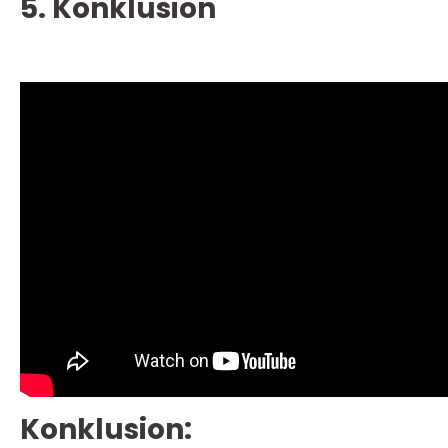
5. Konklusion
Konklusion: