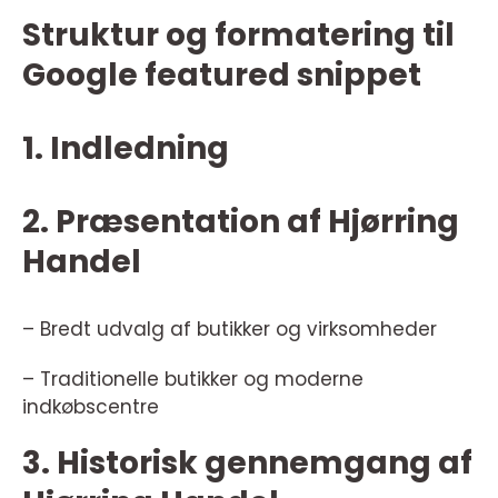
Struktur og formatering til
Google featured snippet
1. Indledning
2. Præsentation af Hjørring
Handel
– Bredt udvalg af butikker og virksomheder
– Traditionelle butikker og moderne
indkøbscentre
3. Historisk gennemgang af