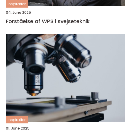
inspiration
04. June 2025
Forståelse af WPS i svejseteknik
inspiration
01. June 2025