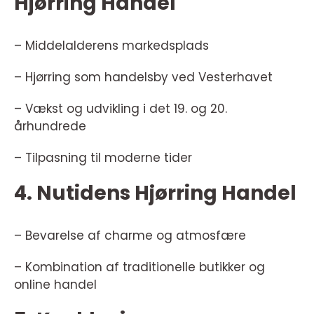
Hjørring Handel
– Middelalderens markedsplads
– Hjørring som handelsby ved Vesterhavet
– Vækst og udvikling i det 19. og 20.
århundrede
– Tilpasning til moderne tider
4. Nutidens Hjørring Handel
– Bevarelse af charme og atmosfære
– Kombination af traditionelle butikker og
online handel