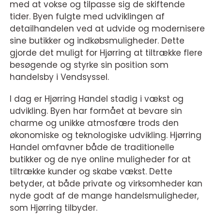
med at vokse og tilpasse sig de skiftende
tider. Byen fulgte med udviklingen af
detailhandelen ved at udvide og modernisere
sine butikker og indkøbsmuligheder. Dette
gjorde det muligt for Hjørring at tiltrække flere
besøgende og styrke sin position som
handelsby i Vendsyssel.
I dag er Hjørring Handel stadig i vækst og
udvikling. Byen har formået at bevare sin
charme og unikke atmosfære trods den
økonomiske og teknologiske udvikling. Hjørring
Handel omfavner både de traditionelle
butikker og de nye online muligheder for at
tiltrække kunder og skabe vækst. Dette
betyder, at både private og virksomheder kan
nyde godt af de mange handelsmuligheder,
som Hjørring tilbyder.