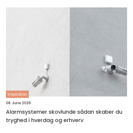
inspiration
08. June 2026
Alarmsystemer skovlunde sådan skaber du
tryghed i hverdag og erhverv