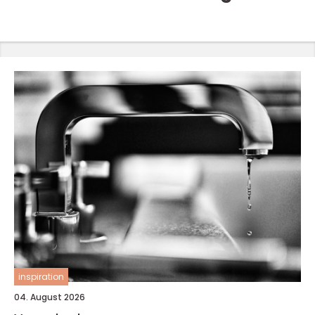
inspiration
04. August 2026