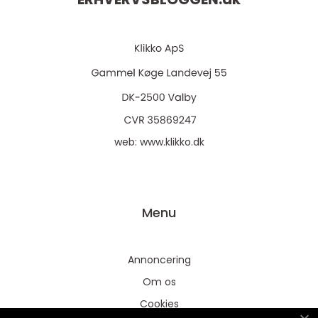
web:
www.klikko.dk
Menu
Annoncering
Om os
Cookies