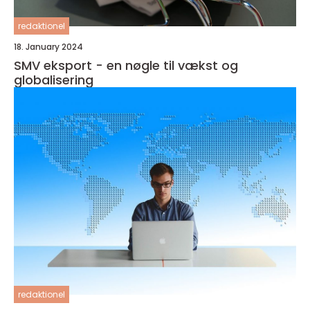
redaktionel
18. January 2024
SMV eksport - en nøgle til vækst og
globalisering
redaktionel