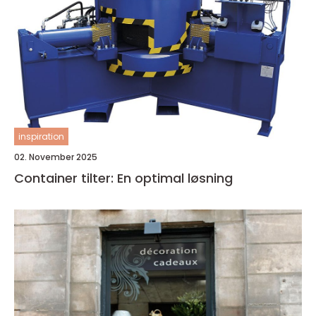
inspiration
02. November 2025
Container tilter: En optimal løsning