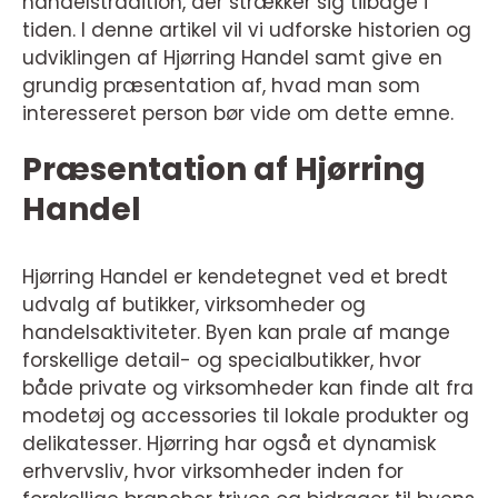
handelstradition, der strækker sig tilbage i
tiden. I denne artikel vil vi udforske historien og
udviklingen af Hjørring Handel samt give en
grundig præsentation af, hvad man som
interesseret person bør vide om dette emne.
Præsentation af Hjørring
Handel
Hjørring Handel er kendetegnet ved et bredt
udvalg af butikker, virksomheder og
handelsaktiviteter. Byen kan prale af mange
forskellige detail- og specialbutikker, hvor
både private og virksomheder kan finde alt fra
modetøj og accessories til lokale produkter og
delikatesser. Hjørring har også et dynamisk
erhvervsliv, hvor virksomheder inden for