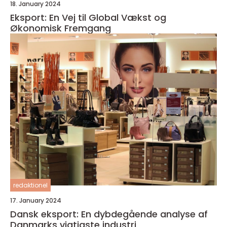
18. January 2024
Eksport: En Vej til Global Vækst og
Økonomisk Fremgang
redaktionel
17. January 2024
Dansk eksport: En dybdegående analyse af
Danmarks vigtigste industri