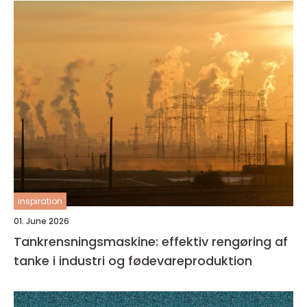
inspiration
01. June 2026
Tankrensningsmaskine: effektiv rengøring af
tanke i industri og fødevareproduktion