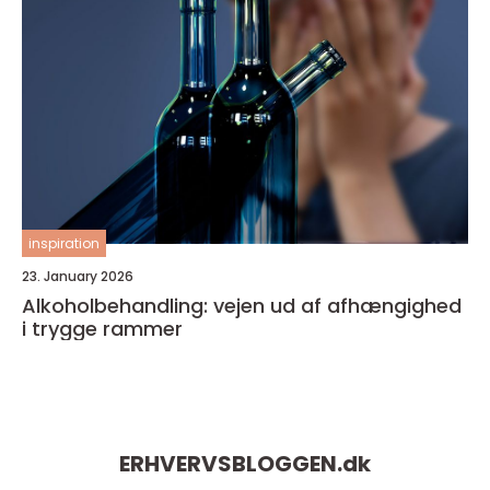
inspiration
23. January 2026
Alkoholbehandling: vejen ud af afhængighed
i trygge rammer
ERHVERVSBLOGGEN.
dk