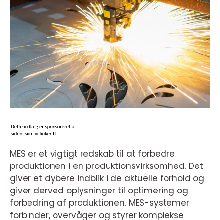
MES er et vigtigt redskab til at forbedre
produktionen i en produktionsvirksomhed. Det
giver et dybere indblik i de aktuelle forhold og
giver derved oplysninger til optimering og
forbedring af produktionen. MES-systemer
forbinder, overvåger og styrer komplekse