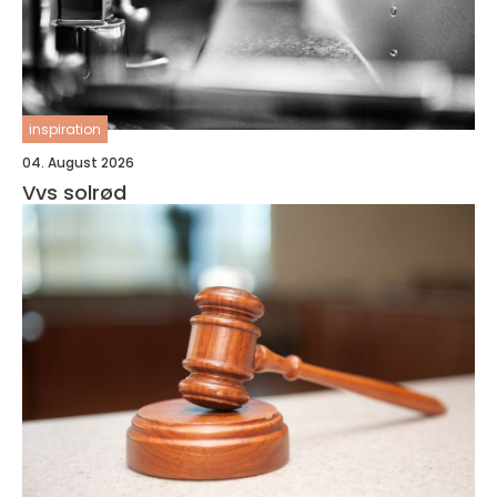
inspiration
04. August 2026
Vvs solrød