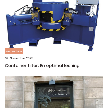
inspiration
02. November 2025
Container tilter: En optimal løsning