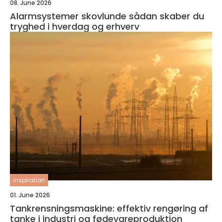
08. June 2026
Alarmsystemer skovlunde sådan skaber du
tryghed i hverdag og erhverv
inspiration
01. June 2026
Tankrensningsmaskine: effektiv rengøring af
tanke i industri og fødevareproduktion