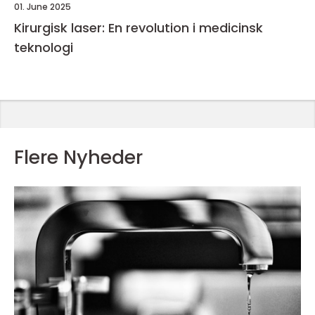
01. June 2025
Kirurgisk laser: En revolution i medicinsk
teknologi
Flere Nyheder