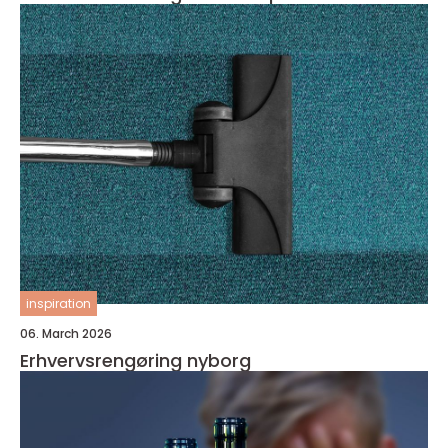
inspiration
06. March 2026
Erhvervsrengøring nyborg