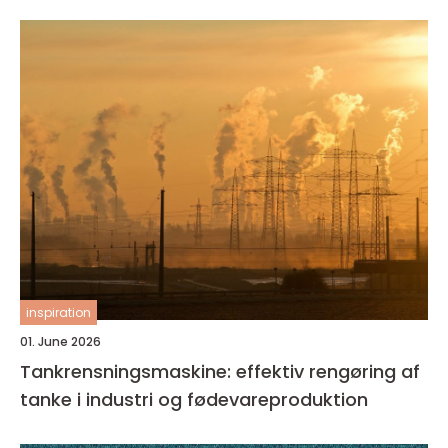
inspiration
01. June 2026
Tankrensningsmaskine: effektiv rengøring af
tanke i industri og fødevareproduktion