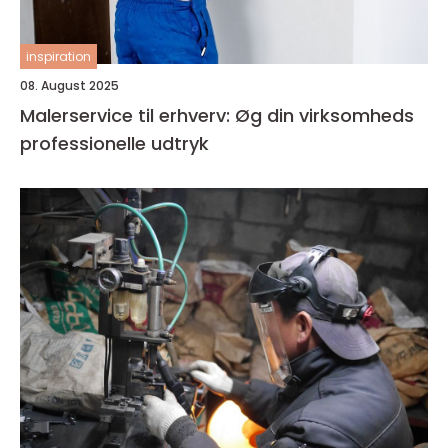
inspiration
08. August 2025
Malerservice til erhverv: Øg din virksomheds
professionelle udtryk