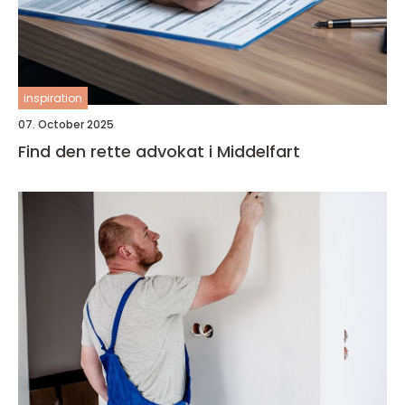
inspiration
07. October 2025
Find den rette advokat i Middelfart