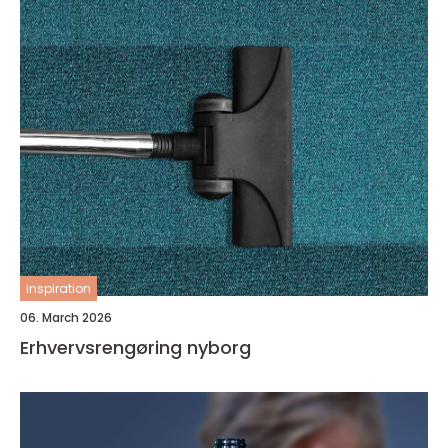
inspiration
06. March 2026
Erhvervsrengøring nyborg