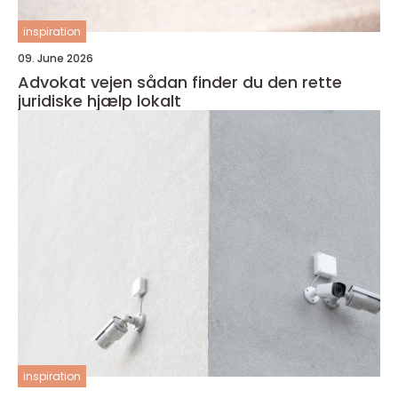
inspiration
09. June 2026
Advokat vejen sådan finder du den rette
juridiske hjælp lokalt
inspiration