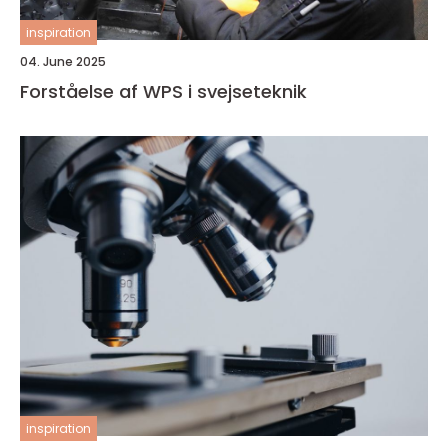
inspiration
04. June 2025
Forståelse af WPS i svejseteknik
inspiration