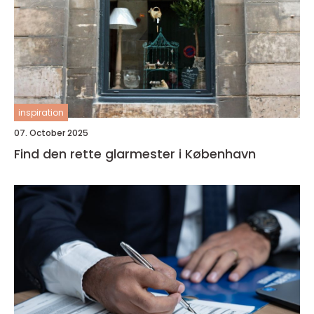
inspiration
07. October 2025
Find den rette glarmester i København