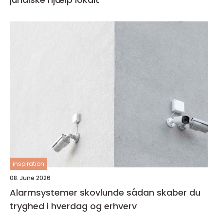
inspiration
08. June 2026
Alarmsystemer skovlunde sådan skaber du
tryghed i hverdag og erhverv