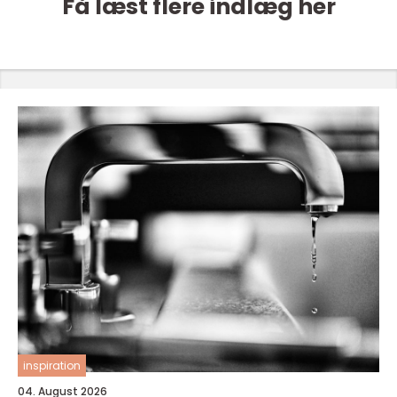
Få læst flere indlæg her
inspiration
04. August 2026