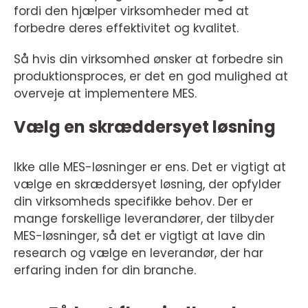
fordi den hjælper virksomheder med at
forbedre deres effektivitet og kvalitet.
Så hvis din virksomhed ønsker at forbedre sin
produktionsproces, er det en god mulighed at
overveje at implementere MES.
Vælg en skræddersyet løsning
Ikke alle MES-løsninger er ens. Det er vigtigt at
vælge en skræddersyet løsning, der opfylder
din virksomheds specifikke behov. Der er
mange forskellige leverandører, der tilbyder
MES-løsninger, så det er vigtigt at lave din
research og vælge en leverandør, der har
erfaring inden for din branche.