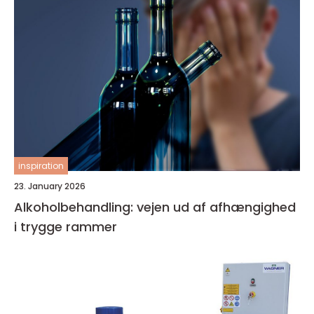
inspiration
23. January 2026
Alkoholbehandling: vejen ud af afhængighed
i trygge rammer