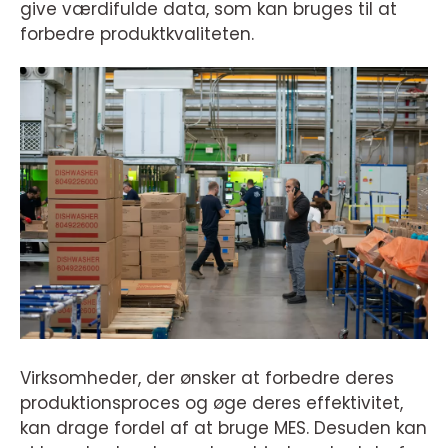
give værdifulde data, som kan bruges til at
forbedre produktkvaliteten.
Virksomheder, der ønsker at forbedre deres
produktionsproces og øge deres effektivitet,
kan drage fordel af at bruge MES. Desuden kan