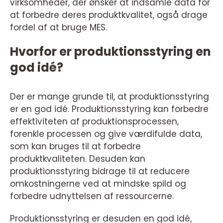
virksomheder, der ønsker at indsamle data for
at forbedre deres produktkvalitet, også drage
fordel af at bruge MES.
Hvorfor er produktionsstyring en
god idé?
Der er mange grunde til, at produktionsstyring
er en god idé. Produktionsstyring kan forbedre
effektiviteten af produktionsprocessen,
forenkle processen og give værdifulde data,
som kan bruges til at forbedre
produktkvaliteten. Desuden kan
produktionsstyring bidrage til at reducere
omkostningerne ved at mindske spild og
forbedre udnyttelsen af ressourcerne.
Produktionsstyring er desuden en god idé,