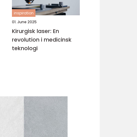
inspiration
01. June 2025
Kirurgisk laser: En
revolution i medicinsk
teknologi