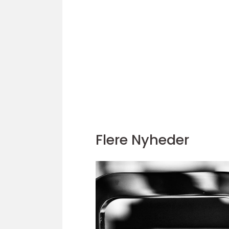
Flere Nyheder