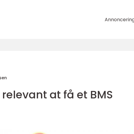
Annoncerin
sen
 relevant at få et BMS