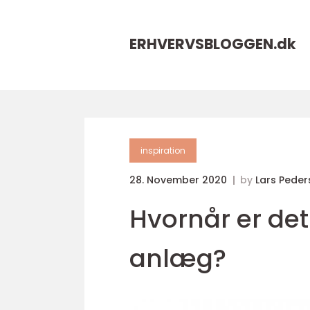
ERHVERVSBLOGGEN.
dk
inspiration
28. November 2020
by
Lars Peder
Hvornår er det
anlæg?