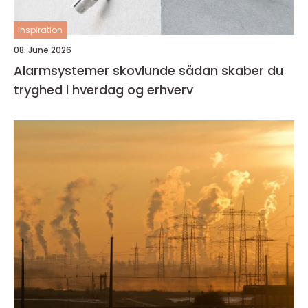
inspiration
08. June 2026
Alarmsystemer skovlunde sådan skaber du
tryghed i hverdag og erhverv