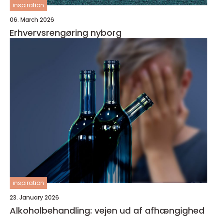
inspiration
06. March 2026
Erhvervsrengøring nyborg
inspiration
23. January 2026
Alkoholbehandling: vejen ud af afhængighed