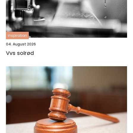
inspiration
04. August 2026
Vvs solrød