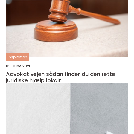
inspiration
09. June 2026
Advokat vejen sådan finder du den rette
juridiske hjælp lokalt