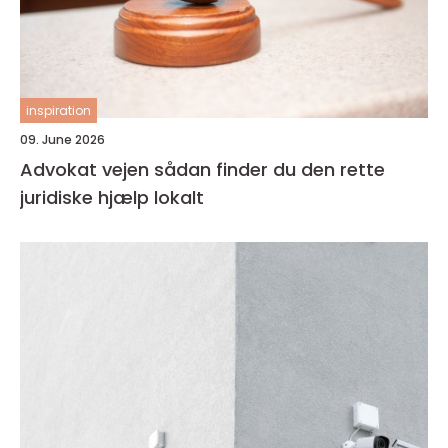
inspiration
09. June 2026
Advokat vejen sådan finder du den rette
juridiske hjælp lokalt