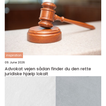
inspiration
09. June 2026
Advokat vejen sådan finder du den rette
juridiske hjælp lokalt