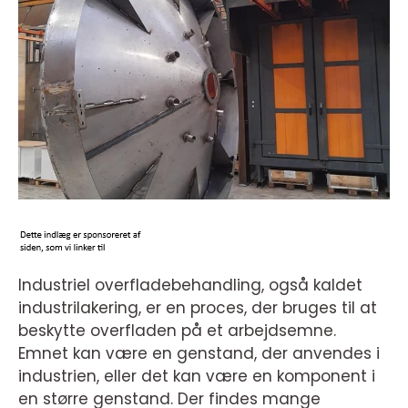
Industriel overfladebehandling, også kaldet
industrilakering, er en proces, der bruges til at
beskytte overfladen på et arbejdsemne.
Emnet kan være en genstand, der anvendes i
industrien, eller det kan være en komponent i
en større genstand. Der findes mange