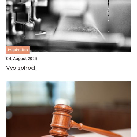
inspiration
04. August 2026
Vvs solrød