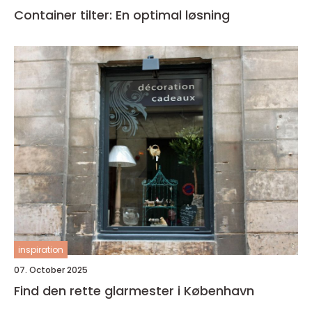
Container tilter: En optimal løsning
inspiration
07. October 2025
Find den rette glarmester i København