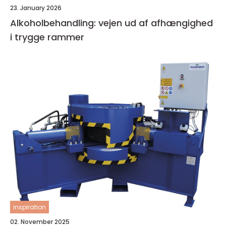
23. January 2026
Alkoholbehandling: vejen ud af afhængighed
i trygge rammer
inspiration
02. November 2025