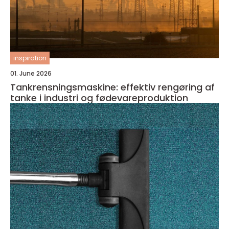
inspiration
01. June 2026
Tankrensningsmaskine: effektiv rengøring af
tanke i industri og fødevareproduktion