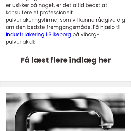
er usikker på noget, er det altid bedst at
konsultere et professionelt
pulverlakeringsfirma, som vil kunne rådgive dig
om den bedste fremgangsmåde. Få hjælp til
industrilakering i Silkeborg
på viborg-
pulverlak.dk
Få læst flere indlæg her