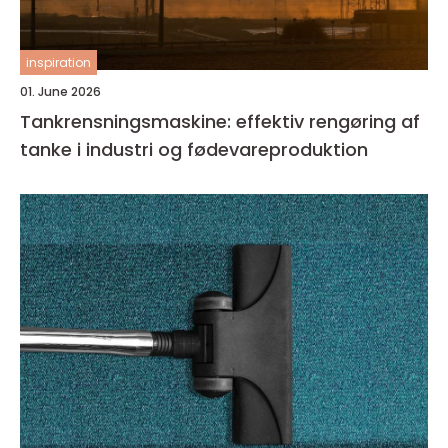
inspiration
01. June 2026
Tankrensningsmaskine: effektiv rengøring af
tanke i industri og fødevareproduktion