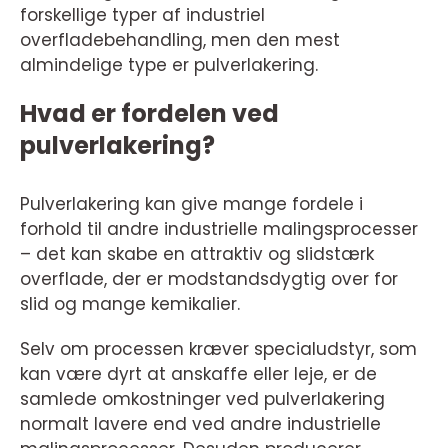
forskellige typer af industriel
overfladebehandling, men den mest
almindelige type er pulverlakering.
Hvad er fordelen ved
pulverlakering?
Pulverlakering kan give mange fordele i
forhold til andre industrielle malingsprocesser
– det kan skabe en attraktiv og slidstærk
overflade, der er modstandsdygtig over for
slid og mange kemikalier.
Selv om processen kræver specialudstyr, som
kan være dyrt at anskaffe eller leje, er de
samlede omkostninger ved pulverlakering
normalt lavere end ved andre industrielle