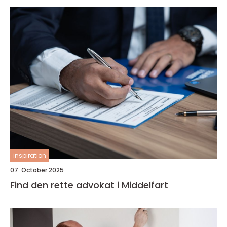
inspiration
07. October 2025
Find den rette advokat i Middelfart