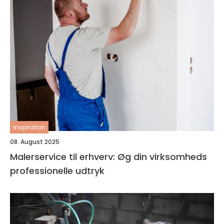
inspiration
08. August 2025
Malerservice til erhverv: Øg din virksomheds
professionelle udtryk