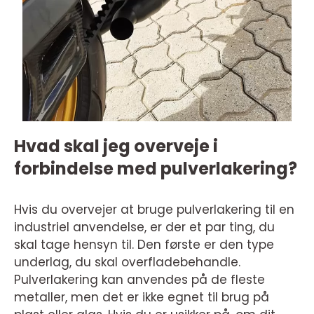
Hvad skal jeg overveje i
forbindelse med pulverlakering?
Hvis du overvejer at bruge pulverlakering til en
industriel anvendelse, er der et par ting, du
skal tage hensyn til. Den første er den type
underlag, du skal overfladebehandle.
Pulverlakering kan anvendes på de fleste
metaller, men det er ikke egnet til brug på