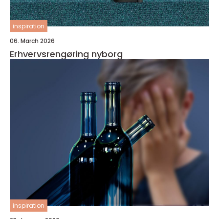
inspiration
06. March 2026
Erhvervsrengøring nyborg
inspiration