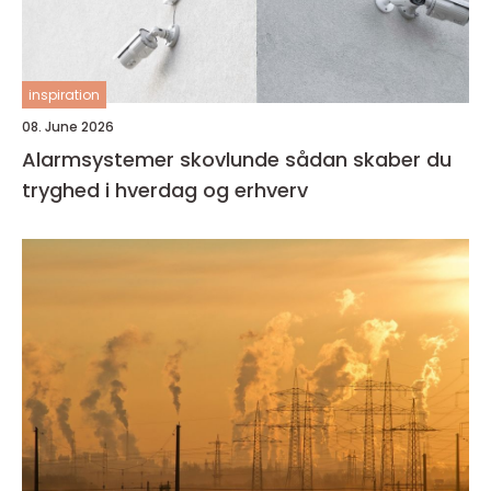
inspiration
08. June 2026
Alarmsystemer skovlunde sådan skaber du
tryghed i hverdag og erhverv