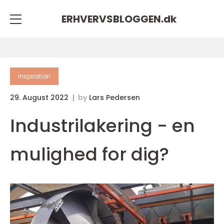
ERHVERVSBLOGGEN.
dk
inspiration
29. August 2022
by
Lars Pedersen
Industrilakering - en
mulighed for dig?