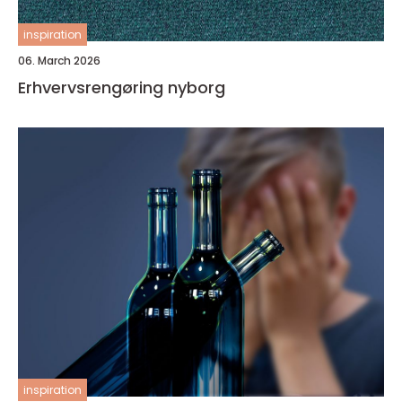
inspiration
06. March 2026
Erhvervsrengøring nyborg
inspiration