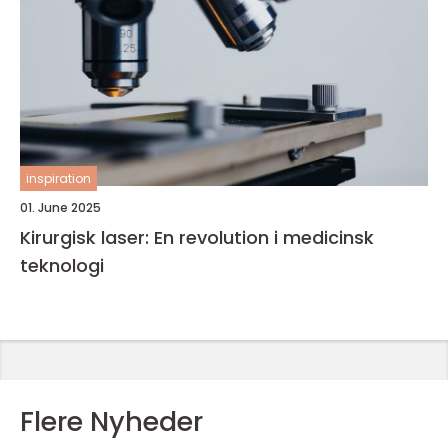
inspiration
01. June 2025
Kirurgisk laser: En revolution i medicinsk
teknologi
Flere Nyheder