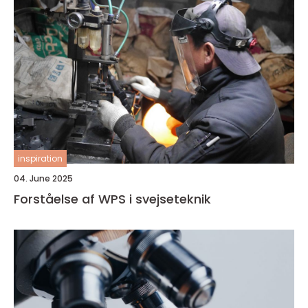
inspiration
04. June 2025
Forståelse af WPS i svejseteknik