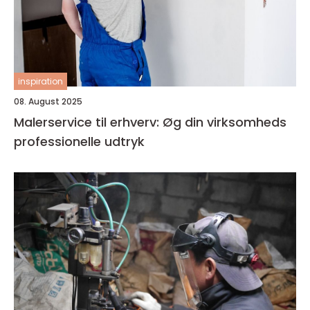
inspiration
08. August 2025
Malerservice til erhverv: Øg din virksomheds
professionelle udtryk