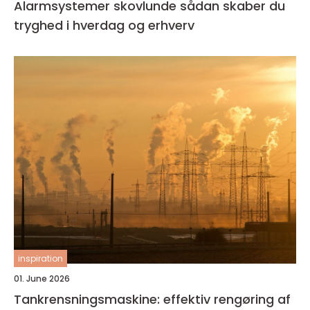
Alarmsystemer skovlunde sådan skaber du
tryghed i hverdag og erhverv
inspiration
01. June 2026
Tankrensningsmaskine: effektiv rengøring af