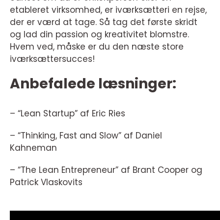
etableret virksomhed, er iværksætteri en rejse,
der er værd at tage. Så tag det første skridt
og lad din passion og kreativitet blomstre.
Hvem ved, måske er du den næste store
iværksættersucces!
Anbefalede læsninger:
– “Lean Startup” af Eric Ries
– “Thinking, Fast and Slow” af Daniel
Kahneman
– “The Lean Entrepreneur” af Brant Cooper og
Patrick Vlaskovits