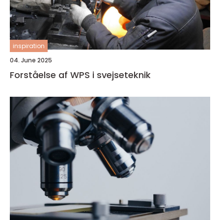
inspiration
04. June 2025
Forståelse af WPS i svejseteknik