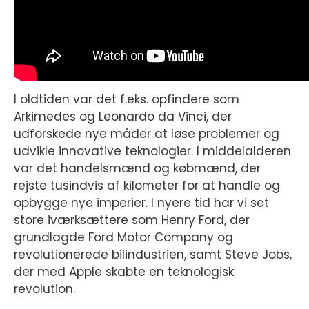
I oldtiden var det f.eks. opfindere som
Arkimedes og Leonardo da Vinci, der
udforskede nye måder at løse problemer og
udvikle innovative teknologier. I middelalderen
var det handelsmænd og købmænd, der
rejste tusindvis af kilometer for at handle og
opbygge nye imperier. I nyere tid har vi set
store iværksættere som Henry Ford, der
grundlagde Ford Motor Company og
revolutionerede bilindustrien, samt Steve Jobs,
der med Apple skabte en teknologisk
revolution.