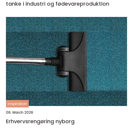
tanke i industri og fødevareproduktion
inspiration
06. March 2026
Erhvervsrengøring nyborg