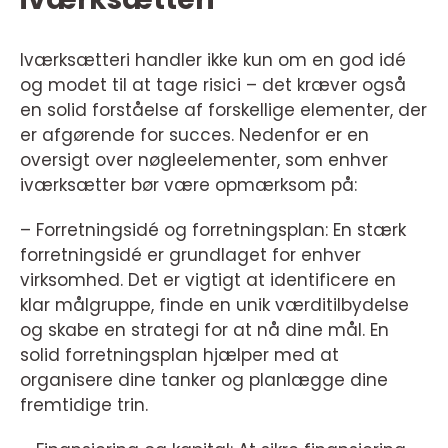
Iværksætteri handler ikke kun om en god idé
og modet til at tage risici – det kræver også
en solid forståelse af forskellige elementer, der
er afgørende for succes. Nedenfor er en
oversigt over nøgleelementer, som enhver
iværksætter bør være opmærksom på:
– Forretningsidé og forretningsplan: En stærk
forretningsidé er grundlaget for enhver
virksomhed. Det er vigtigt at identificere en
klar målgruppe, finde en unik værditilbydelse
og skabe en strategi for at nå dine mål. En
solid forretningsplan hjælper med at
organisere dine tanker og planlægge dine
fremtidige trin.