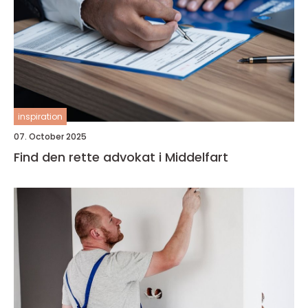
inspiration
07. October 2025
Find den rette advokat i Middelfart