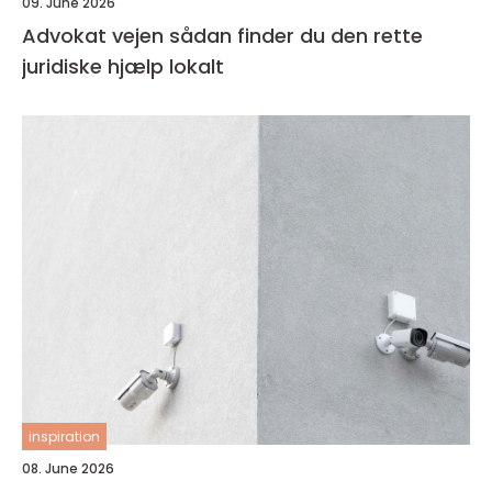
09. June 2026
Advokat vejen sådan finder du den rette
juridiske hjælp lokalt
inspiration
08. June 2026