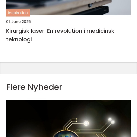
inspiration
01. June 2025
Kirurgisk laser: En revolution i medicinsk
teknologi
Flere Nyheder