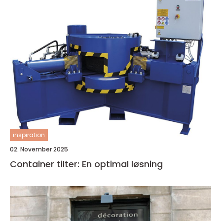
inspiration
02. November 2025
Container tilter: En optimal løsning