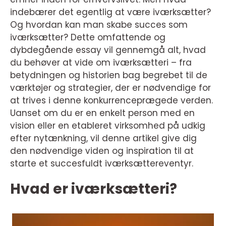
indebærer det egentlig at være iværksætter?
Og hvordan kan man skabe succes som
iværksætter? Dette omfattende og
dybdegående essay vil gennemgå alt, hvad
du behøver at vide om iværksætteri – fra
betydningen og historien bag begrebet til de
værktøjer og strategier, der er nødvendige for
at trives i denne konkurrenceprægede verden.
Uanset om du er en enkelt person med en
vision eller en etableret virksomhed på udkig
efter nytænkning, vil denne artikel give dig
den nødvendige viden og inspiration til at
starte et succesfuldt iværksættereventyr.
Hvad er iværksætteri?