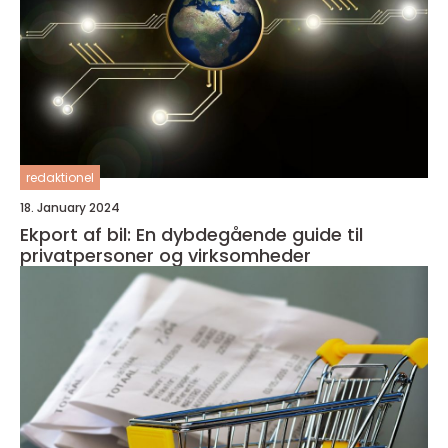
redaktionel
18. January 2024
Ekport af bil: En dybdegående guide til
privatpersoner og virksomheder