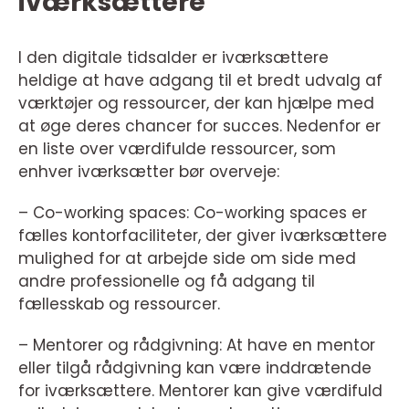
iværksættere
I den digitale tidsalder er iværksættere
heldige at have adgang til et bredt udvalg af
værktøjer og ressourcer, der kan hjælpe med
at øge deres chancer for succes. Nedenfor er
en liste over værdifulde ressourcer, som
enhver iværksætter bør overveje:
– Co-working spaces: Co-working spaces er
fælles kontorfaciliteter, der giver iværksættere
mulighed for at arbejde side om side med
andre professionelle og få adgang til
fællesskab og ressourcer.
– Mentorer og rådgivning: At have en mentor
eller tilgå rådgivning kan være inddrætende
for iværksættere. Mentorer kan give værdifuld