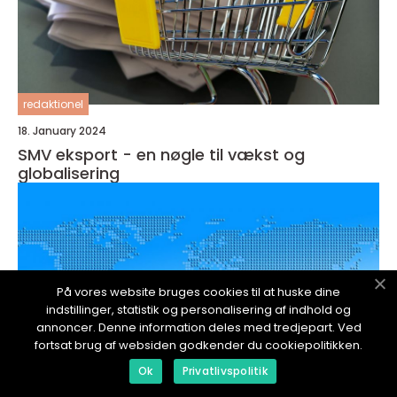
redaktionel
18. January 2024
SMV eksport - en nøgle til vækst og
globalisering
På vores website bruges cookies til at huske dine
indstillinger, statistik og personalisering af indhold og
annoncer. Denne information deles med tredjepart. Ved
fortsat brug af websiden godkender du cookiepolitikken.
Ok
Privatlivspolitik