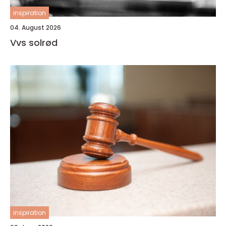
inspiration
04. August 2026
Vvs solrød
inspiration