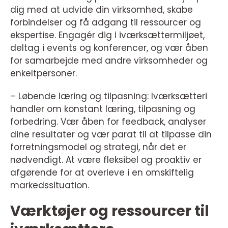
dig med at udvide din virksomhed, skabe
forbindelser og få adgang til ressourcer og
ekspertise. Engagér dig i iværksættermiljøet,
deltag i events og konferencer, og vær åben
for samarbejde med andre virksomheder og
enkeltpersoner.
– Løbende læring og tilpasning: Iværksætteri
handler om konstant læring, tilpasning og
forbedring. Vær åben for feedback, analyser
dine resultater og vær parat til at tilpasse din
forretningsmodel og strategi, når det er
nødvendigt. At være fleksibel og proaktiv er
afgørende for at overleve i en omskiftelig
markedssituation.
Værktøjer og ressourcer til