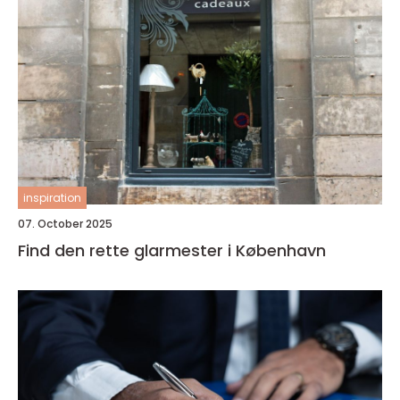
inspiration
07. October 2025
Find den rette glarmester i København