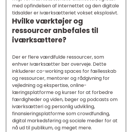
med opfindelsen af internettet og den digitale
tidsalder er iværksætteriet vokset eksplosivt.
Hvilke værktøjer og
ressourcer anbefales til
iværksættere?
Der er flere værdifulde ressourcer, som
enhver iværksætter bør overveje. Dette
inkluderer co-working spaces for fællesskab
og ressourcer, mentorer og rådgivning for
vejledning og ekspertise, online-
læringsplatforme og kurser for at forbedre
færdigheder og viden, bøger og podcasts om
iværksætteri og personlig udvikling,
finansieringsplatforme som crowdfunding,
digital markedsføring og sociale medier for at
nå ud til publikum, og meget mere.