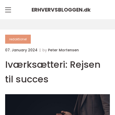
ERHVERVSBLOGGEN.
dk
redaktionel
07. January 2024
by
Peter Mortensen
Iværksætteri: Rejsen
til succes