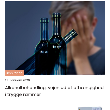
inspiration
23. January 2026
Alkoholbehandling: vejen ud af afhængighed
i trygge rammer