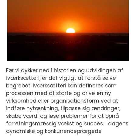
Før vi dykker ned i historien og udviklingen af
iværksætteri, er det vigtigt at forstå selve
begrebet. Iværksætteri kan defineres som
processen med at starte og drive en ny
virksomhed eller organisationsform ved at
indføre nytænkning, tilpasse sig ændringer,
skabe værdi og løse problemer for at opnå
forretningsmæssig vækst og succes. I dagens
dynamiske og konkurrenceprægede