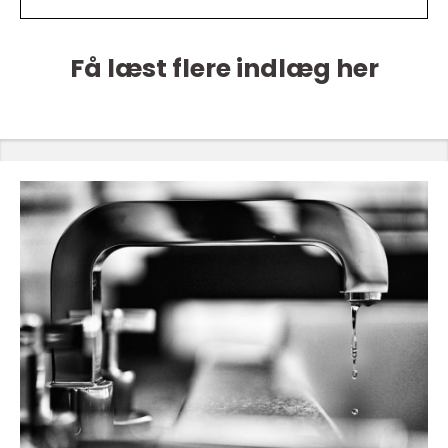
Få læst flere indlæg her