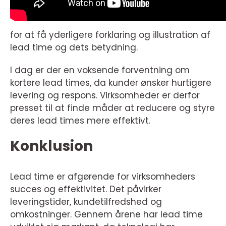
for at få yderligere forklaring og illustration af
lead time og dets betydning.
I dag er der en voksende forventning om
kortere lead times, da kunder ønsker hurtigere
levering og respons. Virksomheder er derfor
presset til at finde måder at reducere og styre
deres lead times mere effektivt.
Konklusion
Lead time er afgørende for virksomheders
succes og effektivitet. Det påvirker
leveringstider, kundetilfredshed og
omkostninger. Gennem årene har lead time