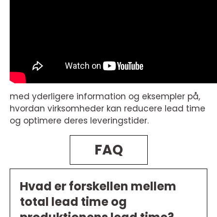
med yderligere information og eksempler på,
hvordan virksomheder kan reducere lead time
og optimere deres leveringstider.
FAQ
Hvad er forskellen mellem
total lead time og