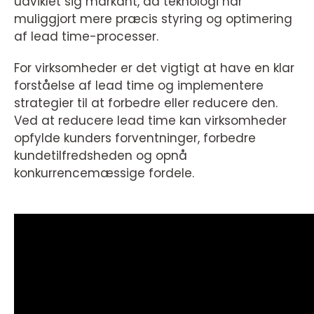
udviklet sig markant, da teknologi har
muliggjort mere præcis styring og optimering
af lead time-processer.
For virksomheder er det vigtigt at have en klar
forståelse af lead time og implementere
strategier til at forbedre eller reducere den.
Ved at reducere lead time kan virksomheder
opfylde kunders forventninger, forbedre
kundetilfredsheden og opnå
konkurrencemæssige fordele.