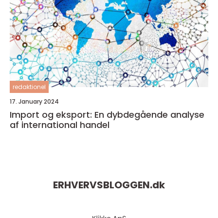
redaktionel
17. January 2024
Import og eksport: En dybdegående analyse
af international handel
ERHVERVSBLOGGEN.
dk