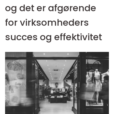
og det er afgørende
for virksomheders
succes og effektivitet