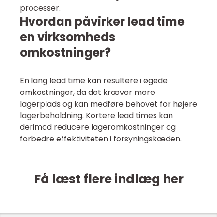
processer.
Hvordan påvirker lead time
en virksomheds
omkostninger?
En lang lead time kan resultere i øgede
omkostninger, da det kræver mere
lagerplads og kan medføre behovet for højere
lagerbeholdning. Kortere lead times kan
derimod reducere lageromkostninger og
forbedre effektiviteten i forsyningskæden.
Få læst flere indlæg her