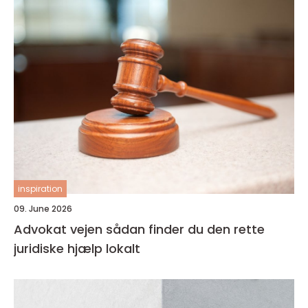
inspiration
09. June 2026
Advokat vejen sådan finder du den rette
juridiske hjælp lokalt