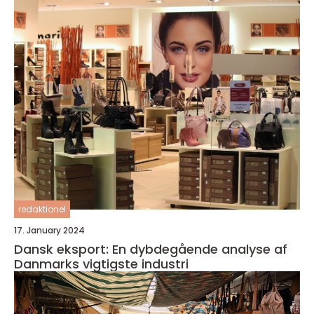
redaktionel
17. January 2024
Dansk eksport: En dybdegående analyse af
Danmarks vigtigste industri