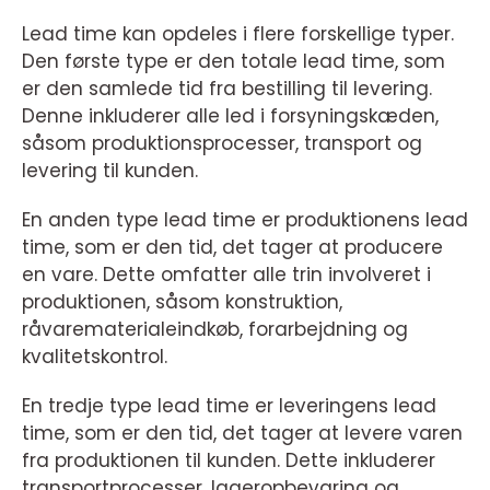
Lead time kan opdeles i flere forskellige typer.
Den første type er den totale lead time, som
er den samlede tid fra bestilling til levering.
Denne inkluderer alle led i forsyningskæden,
såsom produktionsprocesser, transport og
levering til kunden.
En anden type lead time er produktionens lead
time, som er den tid, det tager at producere
en vare. Dette omfatter alle trin involveret i
produktionen, såsom konstruktion,
råvarematerialeindkøb, forarbejdning og
kvalitetskontrol.
En tredje type lead time er leveringens lead
time, som er den tid, det tager at levere varen
fra produktionen til kunden. Dette inkluderer
transportprocesser, lageropbevaring og