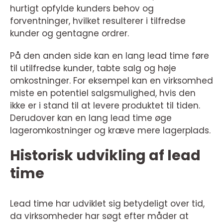
hurtigt opfylde kunders behov og
forventninger, hvilket resulterer i tilfredse
kunder og gentagne ordrer.
På den anden side kan en lang lead time føre
til utilfredse kunder, tabte salg og høje
omkostninger. For eksempel kan en virksomhed
miste en potentiel salgsmulighed, hvis den
ikke er i stand til at levere produktet til tiden.
Derudover kan en lang lead time øge
lageromkostninger og kræve mere lagerplads.
Historisk udvikling af lead
time
Lead time har udviklet sig betydeligt over tid,
da virksomheder har søgt efter måder at