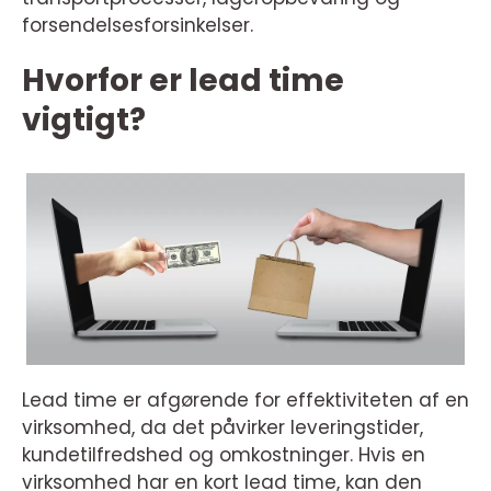
forsendelsesforsinkelser.
Hvorfor er lead time
vigtigt?
Lead time er afgørende for effektiviteten af en
virksomhed, da det påvirker leveringstider,
kundetilfredshed og omkostninger. Hvis en
virksomhed har en kort lead time, kan den