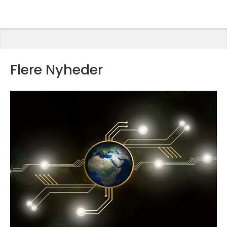
Flere Nyheder