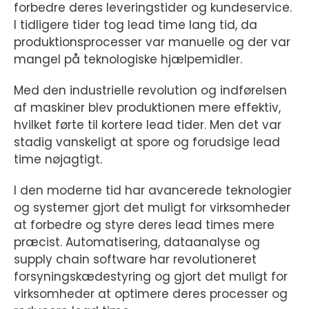
forbedre deres leveringstider og kundeservice.
I tidligere tider tog lead time lang tid, da
produktionsprocesser var manuelle og der var
mangel på teknologiske hjælpemidler.
Med den industrielle revolution og indførelsen
af maskiner blev produktionen mere effektiv,
hvilket førte til kortere lead tider. Men det var
stadig vanskeligt at spore og forudsige lead
time nøjagtigt.
I den moderne tid har avancerede teknologier
og systemer gjort det muligt for virksomheder
at forbedre og styre deres lead times mere
præcist. Automatisering, dataanalyse og
supply chain software har revolutioneret
forsyningskædestyring og gjort det muligt for
virksomheder at optimere deres processer og