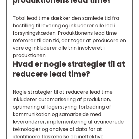
produktionens lead time?
Total lead time dækker den samlede tid fra
bestilling til levering og inkluderer alle led i
forsyningskæden. Produktionens lead time
refererer til den tid, det tager at producere en
vare og inkluderer alle trin involveret i
produktionen.
Hvad er nogle strategier til at
reducere lead time?
Nogle strategier til at reducere lead time
inkluderer automatisering af produktion,
optimering af lagerstyring, forbedring af
kommunikation og samarbejde med
leverandører, implementering af avancerede
teknologier og analyse af data for at
identificere flaskehalse og ineffektive