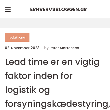
ERHVERVSBLOGGEN.
dk
redaktionel
02. November 2023
by
Peter Mortensen
Lead time er en vigtig
faktor inden for
logistik og
forsyningskædestyring