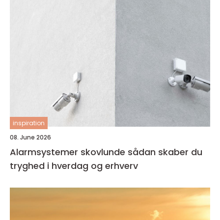
inspiration
08. June 2026
Alarmsystemer skovlunde sådan skaber du
tryghed i hverdag og erhverv