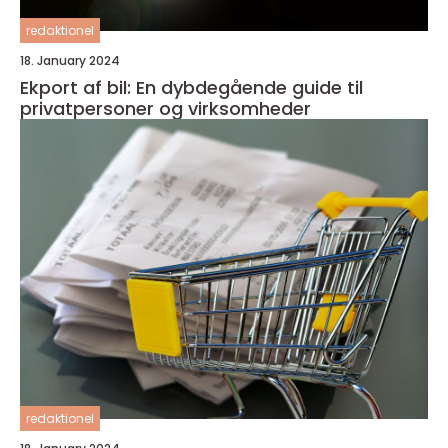
redaktionel
18. January 2024
Ekport af bil: En dybdegående guide til
privatpersoner og virksomheder
redaktionel