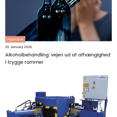
inspiration
23. January 2026
Alkoholbehandling: vejen ud af afhængighed
i trygge rammer