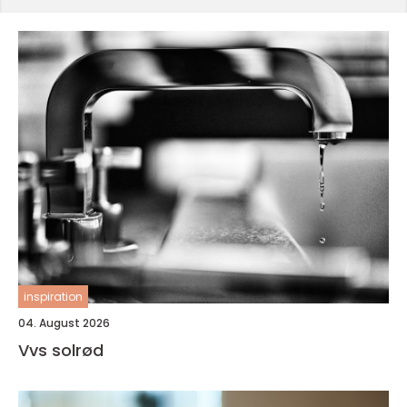
inspiration
04. August 2026
Vvs solrød