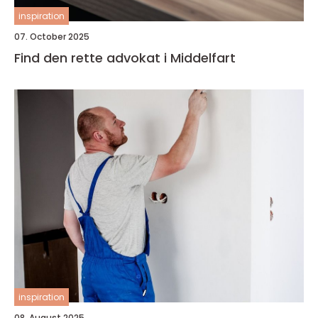
inspiration
07. October 2025
Find den rette advokat i Middelfart
inspiration
08. August 2025