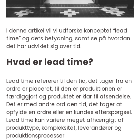
I denne artikel vil vi udforske konceptet “lead
time” og dets betydning, samt se på hvordan
det har udviklet sig over tid.
Hvad er lead time?
Lead time refererer til den tid, det tager fra en
ordre er placeret, til den er produktionen er
færdiggjort og produktet er klar til afsendelse.
Det er med andre ord den tid, det tager at
opfylde en ordre eller en kundes efterspørgsel.
Lead time kan variere meget afhængigt af
produkttype, kompleksitet, leverandører og
produktionsprocesser.