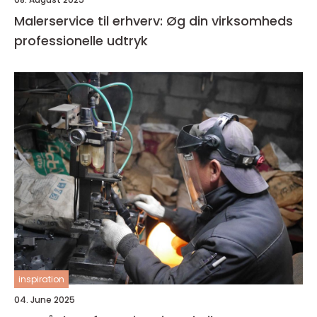
Malerservice til erhverv: Øg din virksomheds
professionelle udtryk
inspiration
04. June 2025