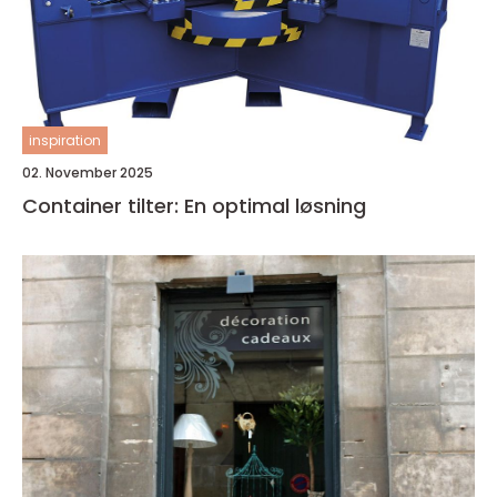
inspiration
02. November 2025
Container tilter: En optimal løsning