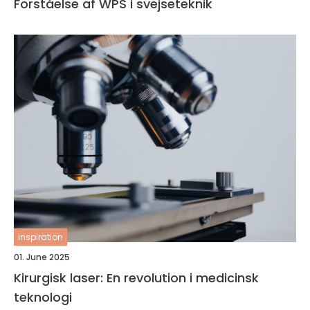
Forståelse af WPS i svejseteknik
inspiration
01. June 2025
Kirurgisk laser: En revolution i medicinsk
teknologi