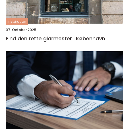
inspiration
07. October 2025
Find den rette glarmester i København