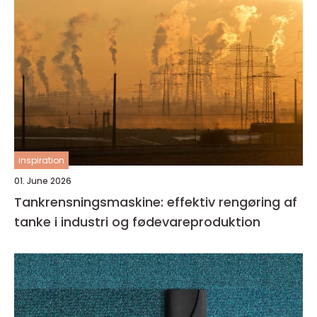
inspiration
01. June 2026
Tankrensningsmaskine: effektiv rengøring af
tanke i industri og fødevareproduktion