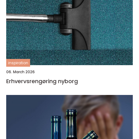
inspiration
06. March 2026
Erhvervsrengøring nyborg