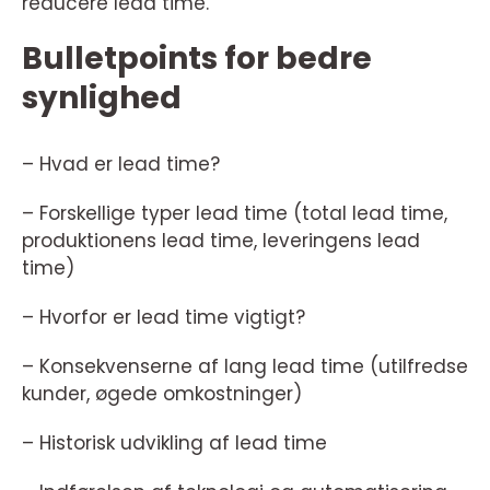
reducere lead time.
Bulletpoints for bedre
synlighed
– Hvad er lead time?
– Forskellige typer lead time (total lead time,
produktionens lead time, leveringens lead
time)
– Hvorfor er lead time vigtigt?
– Konsekvenserne af lang lead time (utilfredse
kunder, øgede omkostninger)
– Historisk udvikling af lead time