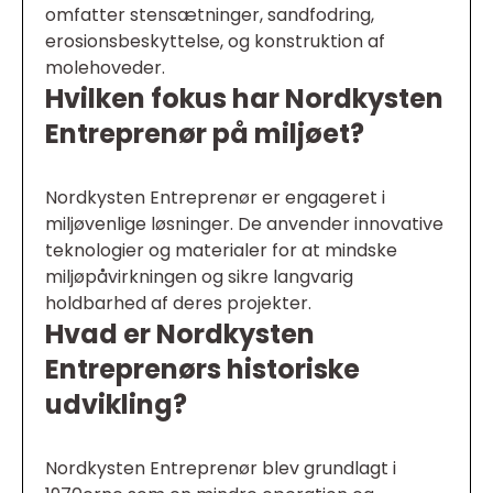
omfatter stensætninger, sandfodring,
erosionsbeskyttelse, og konstruktion af
molehoveder.
Hvilken fokus har Nordkysten
Entreprenør på miljøet?
Nordkysten Entreprenør er engageret i
miljøvenlige løsninger. De anvender innovative
teknologier og materialer for at mindske
miljøpåvirkningen og sikre langvarig
holdbarhed af deres projekter.
Hvad er Nordkysten
Entreprenørs historiske
udvikling?
Nordkysten Entreprenør blev grundlagt i