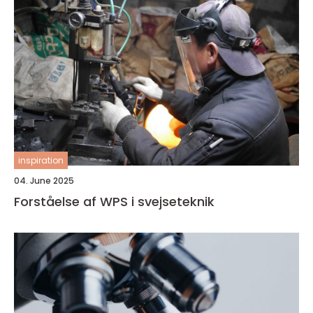
inspiration
04. June 2025
Forståelse af WPS i svejseteknik