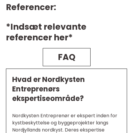
Referencer:
*Indsæt relevante
referencer her*
FAQ
Hvad er Nordkysten
Entreprenørs
ekspertiseområde?
Nordkysten Entreprenør er ekspert inden for
kystbeskyttelse og byggeprojekter langs
Nordjyllands nordkyst. Deres ekspertise