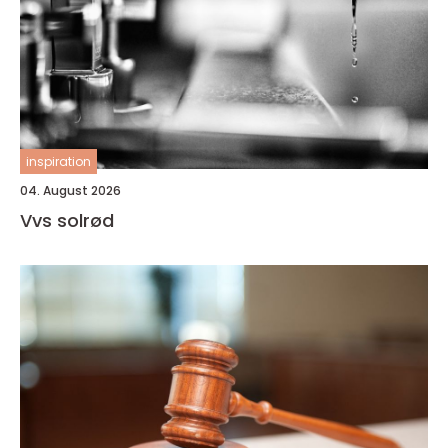
inspiration
04. August 2026
Vvs solrød