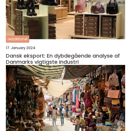
redaktionel
17. January 2024
Dansk eksport: En dybdegående analyse af
Danmarks vigtigste industri