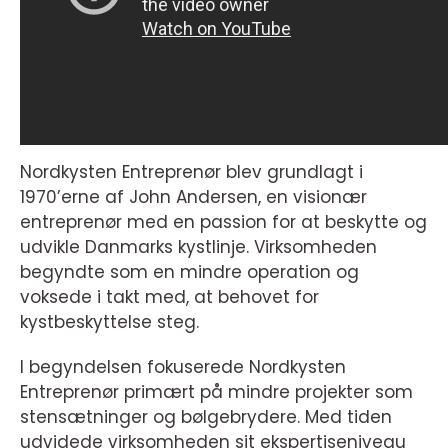
Nordkysten Entreprenør blev grundlagt i
1970’erne af John Andersen, en visionær
entreprenør med en passion for at beskytte og
udvikle Danmarks kystlinje. Virksomheden
begyndte som en mindre operation og
voksede i takt med, at behovet for
kystbeskyttelse steg.
I begyndelsen fokuserede Nordkysten
Entreprenør primært på mindre projekter som
stensætninger og bølgebrydere. Med tiden
udvidede virksomheden sit ekspertiseniveau