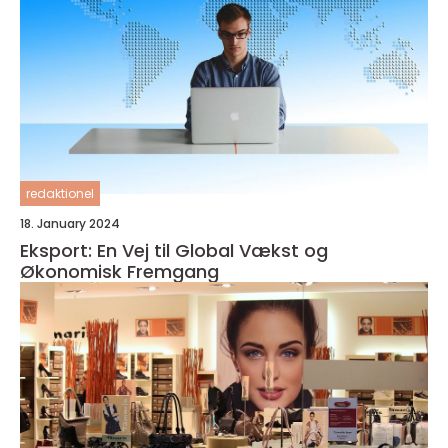
redaktionel
18. January 2024
Eksport: En Vej til Global Vækst og
Økonomisk Fremgang