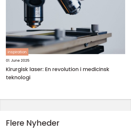
inspiration
01. June 2025
Kirurgisk laser: En revolution i medicinsk
teknologi
Flere Nyheder