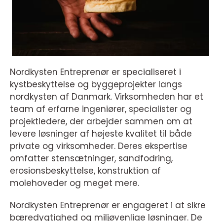
Nordkysten Entreprenør er specialiseret i
kystbeskyttelse og byggeprojekter langs
nordkysten af Danmark. Virksomheden har et
team af erfarne ingeniører, specialister og
projektledere, der arbejder sammen om at
levere løsninger af højeste kvalitet til både
private og virksomheder. Deres ekspertise
omfatter stensætninger, sandfodring,
erosionsbeskyttelse, konstruktion af
molehoveder og meget mere.
Nordkysten Entreprenør er engageret i at sikre
bæredygtighed og miljøvenlige løsninger. De