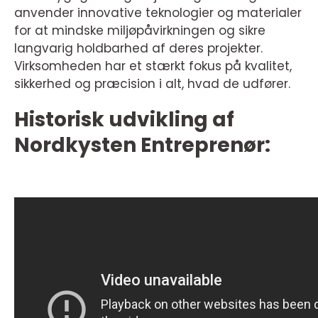
anvender innovative teknologier og materialer
for at mindske miljøpåvirkningen og sikre
langvarig holdbarhed af deres projekter.
Virksomheden har et stærkt fokus på kvalitet,
sikkerhed og præcision i alt, hvad de udfører.
Historisk udvikling af
Nordkysten Entreprenør: