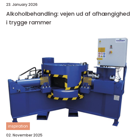
23. January 2026
Alkoholbehandling: vejen ud af afhængighed
i trygge rammer
inspiration
02. November 2025