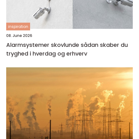
inspiration
08. June 2026
Alarmsystemer skovlunde sådan skaber du
tryghed i hverdag og erhverv