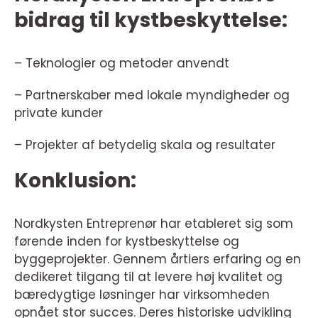
bidrag til kystbeskyttelse:
– Teknologier og metoder anvendt
– Partnerskaber med lokale myndigheder og
private kunder
– Projekter af betydelig skala og resultater
Konklusion:
Nordkysten Entreprenør har etableret sig som
førende inden for kystbeskyttelse og
byggeprojekter. Gennem årtiers erfaring og en
dedikeret tilgang til at levere høj kvalitet og
bæredygtige løsninger har virksomheden
opnået stor succes. Deres historiske udvikling