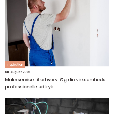
inspiration
08. August 2025
Malerservice til erhverv: Øg din virksomheds
professionelle udtryk