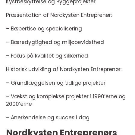
Kystbeskyttelse og Byggeprojekter
Præsentation af Nordkysten Entreprenør:
– Ekspertise og specialisering
– Bæredygtighed og miljøbevidsthed
– Fokus på kvalitet og sikkerhed
Historisk udvikling af Nordkysten Entreprenør:
– Grundlæggelsen og tidlige projekter
– Vækst og komplekse projekter i 1990’erne og
2000’erne
– Anerkendelse og succes i dag
Nordkysten Entreprenørs