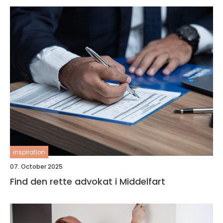
inspiration
07. October 2025
Find den rette advokat i Middelfart