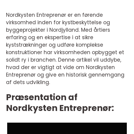
Nordkysten Entreprenør er en førende
virksomhed inden for kystbeskyttelse og
byggeprojekter i Nordjylland. Med årtiers
erfaring og en ekspertise i at sikre
kyststrækninger og udføre komplekse
konstruktioner har virksomheden opbygget et
solidt ry i branchen. Denne artikel vil uddybe,
hvad der er vigtigt at vide om Nordkysten
Entreprenør og give en historisk gennemgang
af dets udvikling.
Præsentation af
Nordkysten Entreprenør: