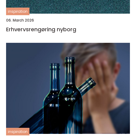
inspiration
06. March 2026
Erhvervsrengøring nyborg
inspiration