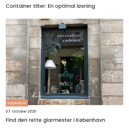
Container tilter: En optimal løsning
inspiration
07. October 2025
Find den rette glarmester i København