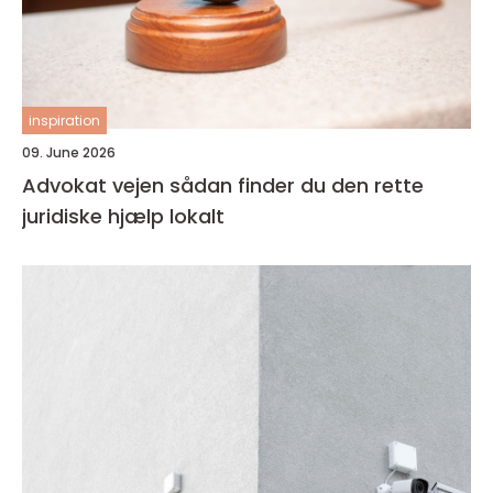
inspiration
09. June 2026
Advokat vejen sådan finder du den rette
juridiske hjælp lokalt