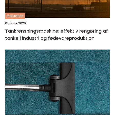
inspiration
01. June 2026
Tankrensningsmaskine: effektiv rengøring af
tanke i industri og fødevareproduktion