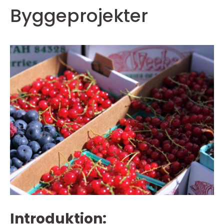
Byggeprojekter
Introduktion: