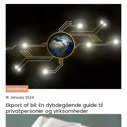
redaktionel
18. January 2024
Ekport af bil: En dybdegående guide til
privatpersoner og virksomheder