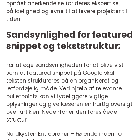
opnået anerkendelse for deres ekspertise,
pålidelighed og evne til at levere projekter til
tiden.
Sandsynlighed for featured
snippet og tekststruktur:
For at øge sandsynligheden for at blive vist
som et featured snippet på Google skal
teksten struktureres på en organiseret og
letfordøjelig måde. Ved hjælp af relevante
bulletpoints kan vi tydeliggøre vigtige
oplysninger og give læseren en hurtig oversigt
over artiklen. Nedenfor er den foreslåede
struktur:
Nordkysten Entreprenør – Førende inden for