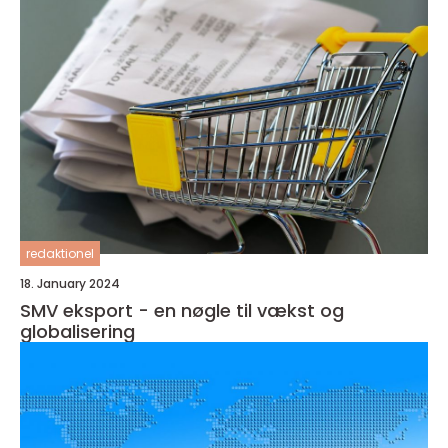
redaktionel
18. January 2024
SMV eksport - en nøgle til vækst og
globalisering