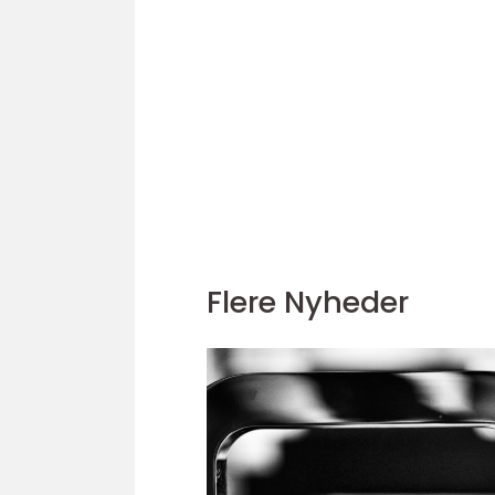
Flere Nyheder