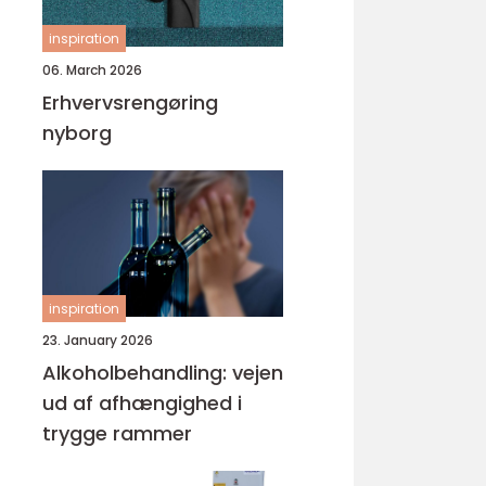
inspiration
06. March 2026
Erhvervsrengøring
nyborg
inspiration
23. January 2026
Alkoholbehandling: vejen
ud af afhængighed i
trygge rammer