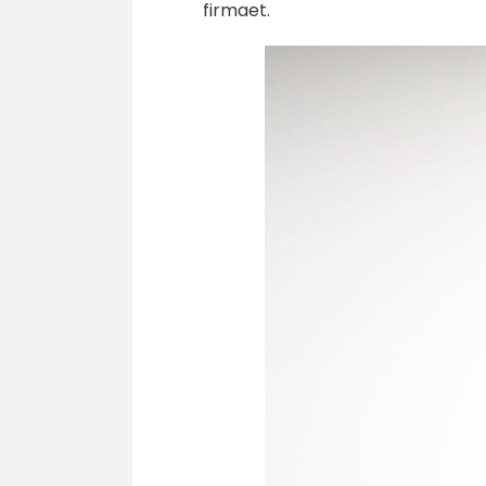
firmaet.