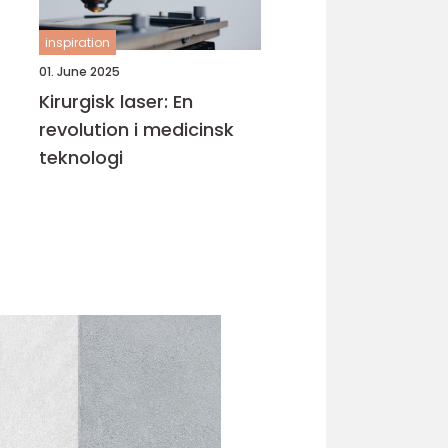
inspiration
01. June 2025
Kirurgisk laser: En
revolution i medicinsk
teknologi