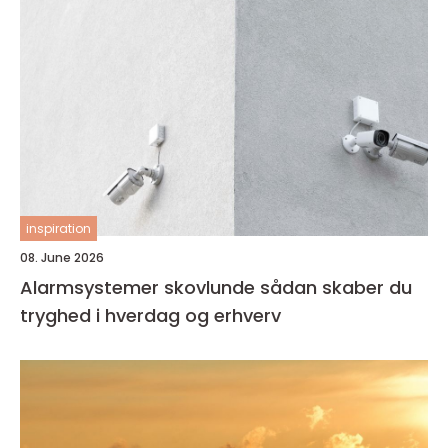
inspiration
08. June 2026
Alarmsystemer skovlunde sådan skaber du
tryghed i hverdag og erhverv