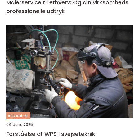
Malerservice til erhverv: Øg din virksomheds
professionelle udtryk
inspiration
04. June 2025
Forståelse af WPS i svejseteknik