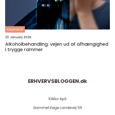
inspiration
23. January 2026
Alkoholbehandling: vejen ud af afhængighed
i trygge rammer
ERHVERVSBLOGGEN.
dk