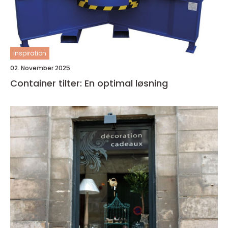
inspiration
02. November 2025
Container tilter: En optimal løsning