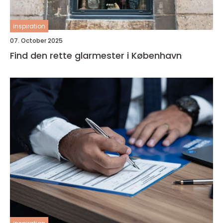
inspiration
07. October 2025
Find den rette glarmester i København