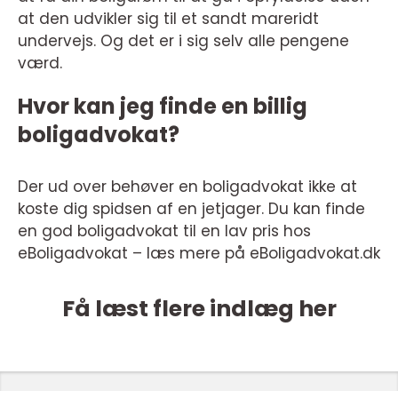
at den udvikler sig til et sandt mareridt
undervejs. Og det er i sig selv alle pengene
værd.
Hvor kan jeg finde en billig
boligadvokat?
Der ud over behøver en boligadvokat ikke at
koste dig spidsen af en jetjager. Du kan finde
en god boligadvokat til en lav pris hos
eBoligadvokat – læs mere på eBoligadvokat.dk
Få læst flere indlæg her