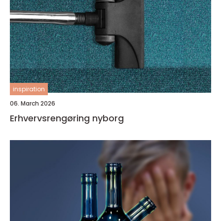
inspiration
06. March 2026
Erhvervsrengøring nyborg