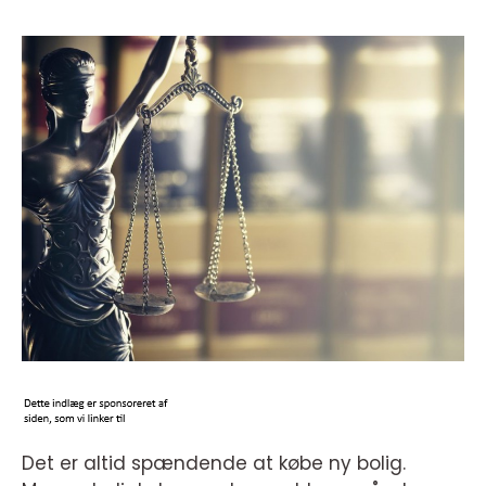
Det er altid spændende at købe ny bolig.