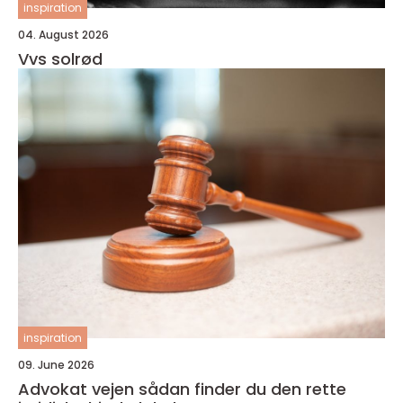
inspiration
04. August 2026
Vvs solrød
inspiration
09. June 2026
Advokat vejen sådan finder du den rette