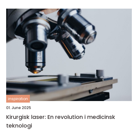
inspiration
01. June 2025
Kirurgisk laser: En revolution i medicinsk
teknologi