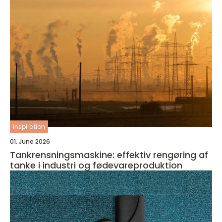
inspiration
01. June 2026
Tankrensningsmaskine: effektiv rengøring af
tanke i industri og fødevareproduktion