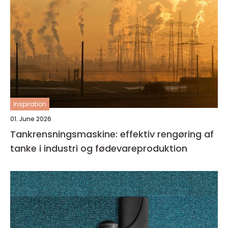
inspiration
01. June 2026
Tankrensningsmaskine: effektiv rengøring af
tanke i industri og fødevareproduktion