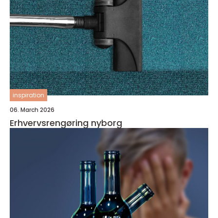
inspiration
06. March 2026
Erhvervsrengøring nyborg