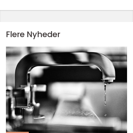
Flere Nyheder