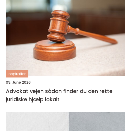
inspiration
09. June 2026
Advokat vejen sådan finder du den rette
juridiske hjælp lokalt