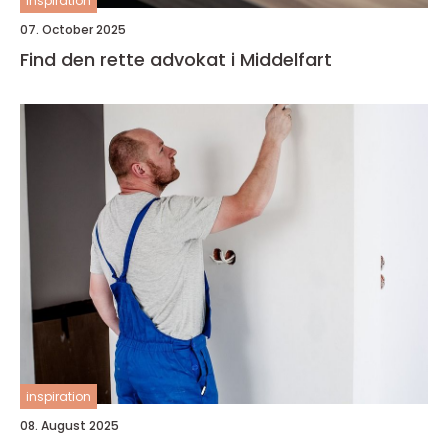
inspiration
07. October 2025
Find den rette advokat i Middelfart
inspiration
08. August 2025