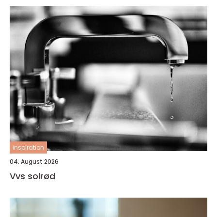
inspiration
04. August 2026
Vvs solrød