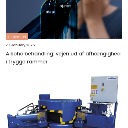
inspiration
23. January 2026
Alkoholbehandling: vejen ud af afhængighed
i trygge rammer